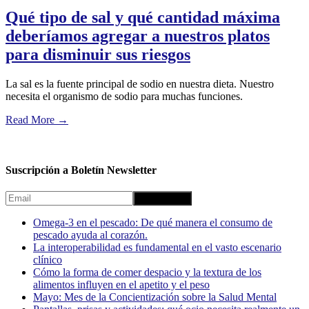
Qué tipo de sal y qué cantidad máxima
deberíamos agregar a nuestros platos
para disminuir sus riesgos
La sal es la fuente principal de sodio en nuestra dieta. Nuestro
necesita el organismo de sodio para muchas funciones.
Read More
→
Suscripción a Boletín Newsletter
Omega-3 en el pescado: De qué manera el consumo de
pescado ayuda al corazón.
La interoperabilidad es fundamental en el vasto escenario
clínico
Cómo la forma de comer despacio y la textura de los
alimentos influyen en el apetito y el peso
Mayo: Mes de la Concientización sobre la Salud Mental