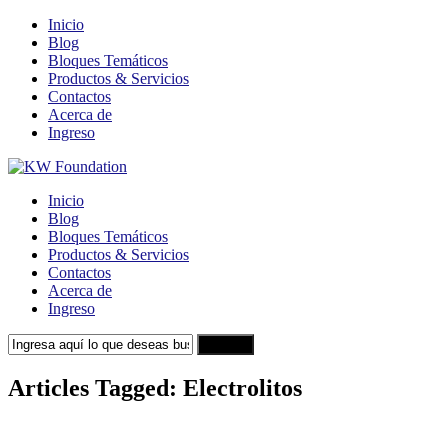
Inicio
Blog
Bloques Temáticos
Productos & Servicios
Contactos
Acerca de
Ingreso
Inicio
Blog
Bloques Temáticos
Productos & Servicios
Contactos
Acerca de
Ingreso
Search
Articles Tagged: Electrolitos