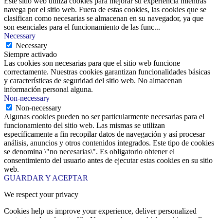
Este sitio web utiliza cookies para mejorar su experiencia mientras
navega por el sitio web. Fuera de estas cookies, las cookies que se
clasifican como necesarias se almacenan en su navegador, ya que
son esenciales para el funcionamiento de las func
...
Necessary
Necessary
Siempre activado
Las cookies son necesarias para que el sitio web funcione
correctamente. Nuestras cookies garantizan funcionalidades básicas
y características de seguridad del sitio web. No almacenan
información personal alguna.
Non-necessary
Non-necessary
Algunas cookies pueden no ser particularmente necesarias para el
funcionamiento del sitio web. Las mismas se utilizan
específicamente a fin recopilar datos de navegación y así procesar
análisis, anuncios y otros contenidos integrados. Este tipo de cookies
se denomina \"no necesarias\". Es obligatorio obtener el
consentimiento del usuario antes de ejecutar estas cookies en su sitio
web.
GUARDAR Y ACEPTAR
We respect your privacy
Cookies help us improve your experience, deliver personalized