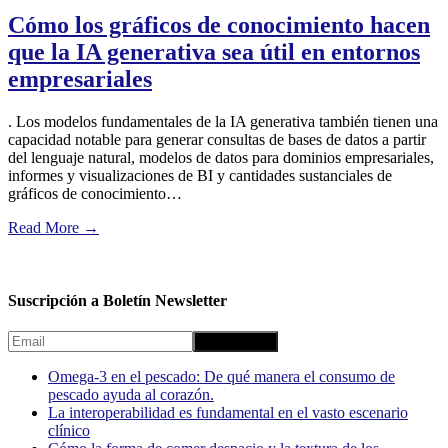
Cómo los gráficos de conocimiento hacen
que la IA generativa sea útil en entornos
empresariales
. Los modelos fundamentales de la IA generativa también tienen una
capacidad notable para generar consultas de bases de datos a partir
del lenguaje natural, modelos de datos para dominios empresariales,
informes y visualizaciones de BI y cantidades sustanciales de
gráficos de conocimiento…
Read More
→
Suscripción a Boletín Newsletter
Omega-3 en el pescado: De qué manera el consumo de
pescado ayuda al corazón.
La interoperabilidad es fundamental en el vasto escenario
clínico