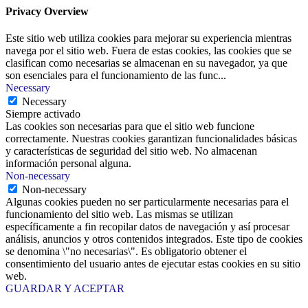
Privacy Overview
Este sitio web utiliza cookies para mejorar su experiencia mientras
navega por el sitio web. Fuera de estas cookies, las cookies que se
clasifican como necesarias se almacenan en su navegador, ya que
son esenciales para el funcionamiento de las func
...
Necessary
Necessary
Siempre activado
Las cookies son necesarias para que el sitio web funcione
correctamente. Nuestras cookies garantizan funcionalidades básicas
y características de seguridad del sitio web. No almacenan
información personal alguna.
Non-necessary
Non-necessary
Algunas cookies pueden no ser particularmente necesarias para el
funcionamiento del sitio web. Las mismas se utilizan
específicamente a fin recopilar datos de navegación y así procesar
análisis, anuncios y otros contenidos integrados. Este tipo de cookies
se denomina \"no necesarias\". Es obligatorio obtener el
consentimiento del usuario antes de ejecutar estas cookies en su sitio
web.
GUARDAR Y ACEPTAR