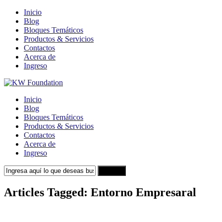
Inicio
Blog
Bloques Temáticos
Productos & Servicios
Contactos
Acerca de
Ingreso
Inicio
Blog
Bloques Temáticos
Productos & Servicios
Contactos
Acerca de
Ingreso
Search
Articles Tagged: Entorno Empresaral