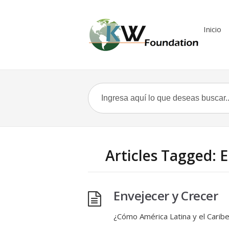
Inicio
Articles Tagged: 
Envejecer y Crecer
¿Cómo América Latina y el Caribe