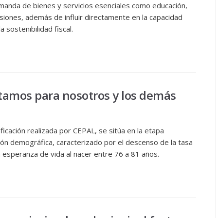
emanda de bienes y servicios esenciales como educación,
nsiones, además de influir directamente en la capacidad
a sostenibilidad fiscal.
itamos para nosotros y los demás
ficación realizada por CEPAL, se sitúa en la etapa
ión demográfica, caracterizado por el descenso de la tasa
 esperanza de vida al nacer entre 76 a 81 años.