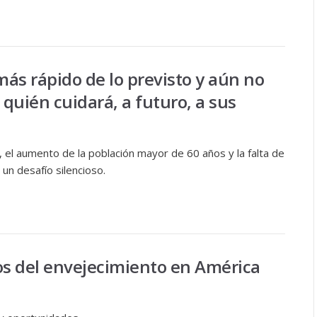
ás rápido de lo previsto y aún no
 quién cuidará, a futuro, a sus
, el aumento de la población mayor de 60 años y la falta de
un desafío silencioso.
s del envejecimiento en América