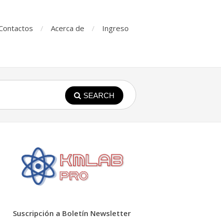
Contactos
Acerca de
Ingreso
SEARCH
Suscripción a Boletín Newsletter