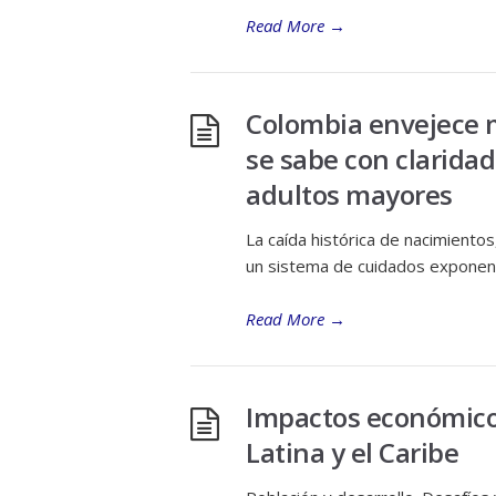
Read More
→
Colombia envejece m
se sabe con claridad
adultos mayores
La caída histórica de nacimientos
un sistema de cuidados exponen 
Read More
→
Impactos económico
Latina y el Caribe