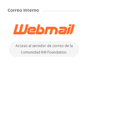
Correo Interno
Acceso al servidor de correo de la
Comunidad KW Foundation.