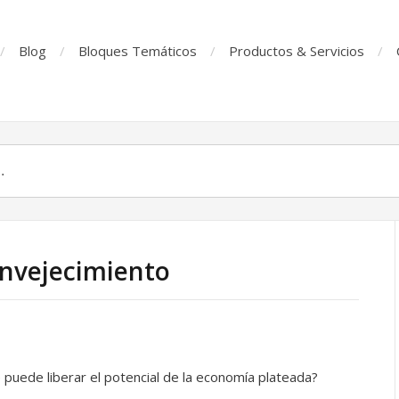
Blog
Bloques Temáticos
Productos & Servicios
Envejecimiento
 puede liberar el potencial de la economía plateada?