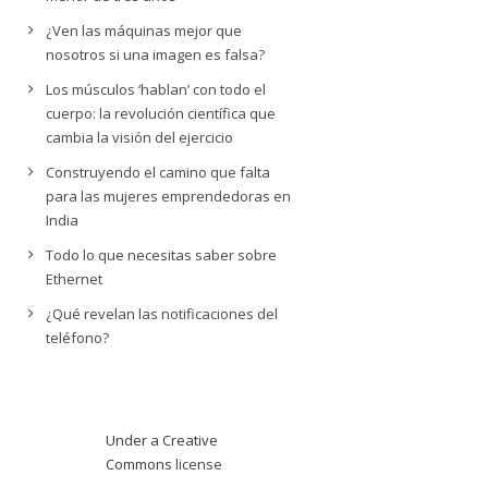
¿Ven las máquinas mejor que
nosotros si una imagen es falsa?
Los músculos ‘hablan’ con todo el
cuerpo: la revolución científica que
cambia la visión del ejercicio
Construyendo el camino que falta
para las mujeres emprendedoras en
India
Todo lo que necesitas saber sobre
Ethernet
¿Qué revelan las notificaciones del
teléfono?
Under a Creative
Commons
license