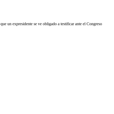
 que un expresidente se ve obligado a testificar ante el Congreso