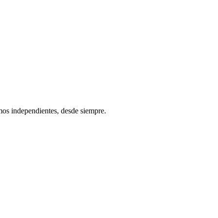
os independientes, desde siempre.