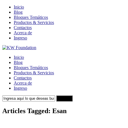
Inicio
Blog
Bloques Temáticos
Productos & Servicios
Contactos
Acerca de
Ingreso
Inicio
Blog
Bloques Temáticos
Productos & Servicios
Contactos
Acerca de
Ingreso
Search
Articles Tagged: Esan