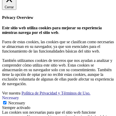
Cerrar
Privacy Overview
Este sitio web utiliza cookies para mejorar su experiencia
mientras navega por el sitio web
.
Fuera de estas cookies, las cookies que se clasifican como necesarias
se almacenan en su navegador, ya que son esenciales para el
funcionamiento de las funcionalidades básicas del sitio web.
También utilizamos cookies de terceros que nos ayudan a analizar y
comprender cómo utiliza este sitio web. Estas cookies se
almacenarán en su navegador solo con su consentimiento. También
tiene la opción de optar por no recibir estas cookies, aunque la
exclusión voluntaria de algunas de ellas puede afectar su experiencia
de navegación.
Ver nuestra
Política de Privacidad y Términos de Uso.
Necessary
Necessary
Siempre activado
Las cookies son necesarias para que el sitio web funcione