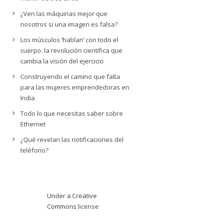
¿Ven las máquinas mejor que
nosotros si una imagen es falsa?
Los músculos ‘hablan’ con todo el
cuerpo: la revolución científica que
cambia la visión del ejercicio
Construyendo el camino que falta
para las mujeres emprendedoras en
India
Todo lo que necesitas saber sobre
Ethernet
¿Qué revelan las notificaciones del
teléfono?
Under a Creative
Commons
license