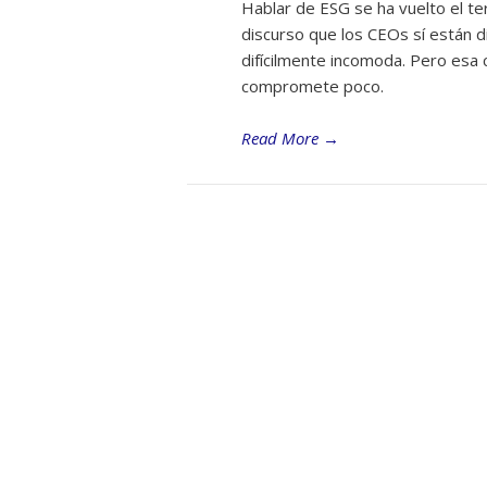
Hablar de ESG se ha vuelto el te
discurso que los CEOs sí están d
difícilmente incomoda. Pero esa
compromete poco.
Read More
→