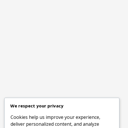
We respect your privacy
Cookies help us improve your experience,
deliver personalized content, and analyze