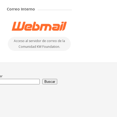
Correo Interno
Acceso al servidor de correo de la
Comunidad KW Foundation.
ar
Buscar