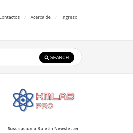
Contactos
Acerca de
Ingreso
SEARCH
Suscripción a Boletín Newsletter