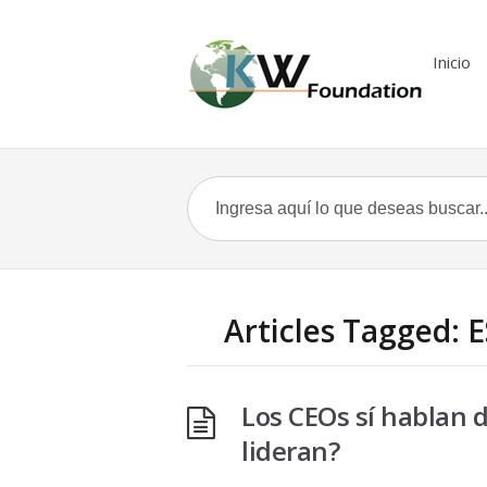
Inicio
Articles Tagged: 
Los CEOs sí hablan 
lideran?