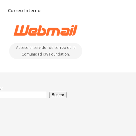
Correo Interno
Acceso al servidor de correo de la
Comunidad KW Foundation.
ar
Buscar