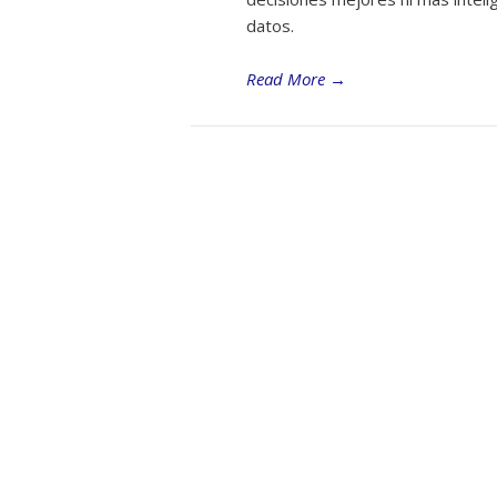
datos.
Read More
→