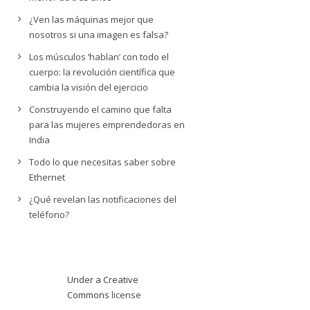
¿Ven las máquinas mejor que
nosotros si una imagen es falsa?
Los músculos ‘hablan’ con todo el
cuerpo: la revolución científica que
cambia la visión del ejercicio
Construyendo el camino que falta
para las mujeres emprendedoras en
India
Todo lo que necesitas saber sobre
Ethernet
¿Qué revelan las notificaciones del
teléfono?
Under a Creative
Commons
license