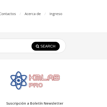
Contactos
Acerca de
Ingreso
SEARCH
Suscripción a Boletín Newsletter