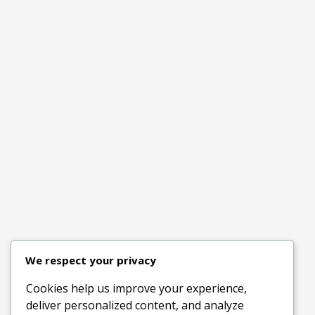
We respect your privacy
Cookies help us improve your experience,
deliver personalized content, and analyze