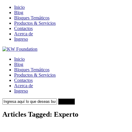
Inicio
Blog
Bloques Temáticos
Productos & Servicios
Contactos
Acerca de
Ingreso
Inicio
Blog
Bloques Temáticos
Productos & Servicios
Contactos
Acerca de
Ingreso
Search
Articles Tagged: Experto