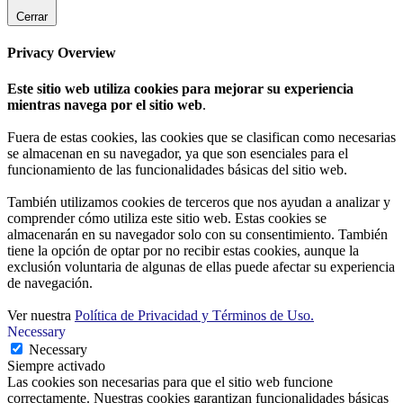
Cerrar
Privacy Overview
Este sitio web utiliza cookies para mejorar su experiencia
mientras navega por el sitio web
.
Fuera de estas cookies, las cookies que se clasifican como necesarias
se almacenan en su navegador, ya que son esenciales para el
funcionamiento de las funcionalidades básicas del sitio web.
También utilizamos cookies de terceros que nos ayudan a analizar y
comprender cómo utiliza este sitio web. Estas cookies se
almacenarán en su navegador solo con su consentimiento. También
tiene la opción de optar por no recibir estas cookies, aunque la
exclusión voluntaria de algunas de ellas puede afectar su experiencia
de navegación.
Ver nuestra
Política de Privacidad y Términos de Uso.
Necessary
Necessary
Siempre activado
Las cookies son necesarias para que el sitio web funcione
correctamente. Nuestras cookies garantizan funcionalidades básicas