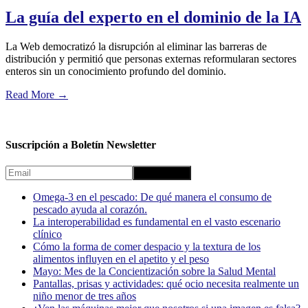
La guía del experto en el dominio de la IA
La Web democratizó la disrupción al eliminar las barreras de
distribución y permitió que personas externas reformularan sectores
enteros sin un conocimiento profundo del dominio.
Read More
→
Suscripción a Boletín Newsletter
Omega-3 en el pescado: De qué manera el consumo de
pescado ayuda al corazón.
La interoperabilidad es fundamental en el vasto escenario
clínico
Cómo la forma de comer despacio y la textura de los
alimentos influyen en el apetito y el peso
Mayo: Mes de la Concientización sobre la Salud Mental
Pantallas, prisas y actividades: qué ocio necesita realmente un
niño menor de tres años