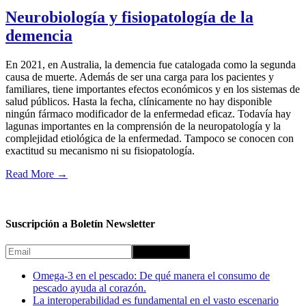
Neurobiología y fisiopatología de la
demencia
En 2021, en Australia, la demencia fue catalogada como la segunda
causa de muerte. Además de ser una carga para los pacientes y
familiares, tiene importantes efectos económicos y en los sistemas de
salud públicos. Hasta la fecha, clínicamente no hay disponible
ningún fármaco modificador de la enfermedad eficaz. Todavía hay
lagunas importantes en la comprensión de la neuropatología y la
complejidad etiológica de la enfermedad. Tampoco se conocen con
exactitud su mecanismo ni su fisiopatología.
Read More
→
Suscripción a Boletín Newsletter
Omega-3 en el pescado: De qué manera el consumo de
pescado ayuda al corazón.
La interoperabilidad es fundamental en el vasto escenario