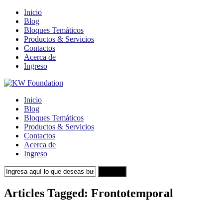
Inicio
Blog
Bloques Temáticos
Productos & Servicios
Contactos
Acerca de
Ingreso
Inicio
Blog
Bloques Temáticos
Productos & Servicios
Contactos
Acerca de
Ingreso
Search
Articles Tagged: Frontotemporal