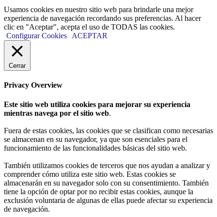
Usamos cookies en nuestro sitio web para brindarle una mejor
experiencia de navegación recordando sus preferencias. Al hacer
clic en "Aceptar", acepta el uso de TODAS las cookies.
Configurar Cookies
ACEPTAR
Cerrar
Privacy Overview
Este sitio web utiliza cookies para mejorar su experiencia
mientras navega por el sitio web
.
Fuera de estas cookies, las cookies que se clasifican como necesarias
se almacenan en su navegador, ya que son esenciales para el
funcionamiento de las funcionalidades básicas del sitio web.
También utilizamos cookies de terceros que nos ayudan a analizar y
comprender cómo utiliza este sitio web. Estas cookies se
almacenarán en su navegador solo con su consentimiento. También
tiene la opción de optar por no recibir estas cookies, aunque la
exclusión voluntaria de algunas de ellas puede afectar su experiencia
de navegación.