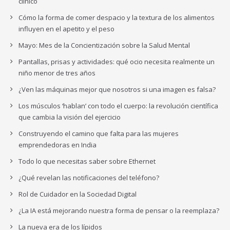
clínico
Cómo la forma de comer despacio y la textura de los alimentos
influyen en el apetito y el peso
Mayo: Mes de la Concientización sobre la Salud Mental
Pantallas, prisas y actividades: qué ocio necesita realmente un
niño menor de tres años
¿Ven las máquinas mejor que nosotros si una imagen es falsa?
Los músculos ‘hablan’ con todo el cuerpo: la revolución científica
que cambia la visión del ejercicio
Construyendo el camino que falta para las mujeres
emprendedoras en India
Todo lo que necesitas saber sobre Ethernet
¿Qué revelan las notificaciones del teléfono?
Rol de Cuidador en la Sociedad Digital
¿La IA está mejorando nuestra forma de pensar o la reemplaza?
La nueva era de los lípidos