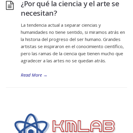
¿Por qué la ciencia y el arte se
necesitan?
La tendencia actual a separar ciencias y
humanidades no tiene sentido, si miramos atrás en
la historia del progreso del ser humano. Grandes
artistas se inspiraron en el conocimiento científico,
pero las ramas de la ciencia que tienen mucho que
agradecer a las artes no se quedan atrás.
Read More
→