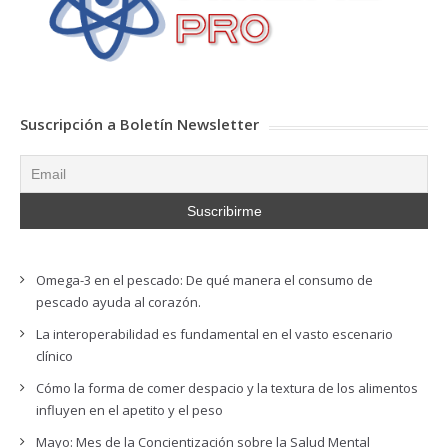
Suscripción a Boletín Newsletter
Omega-3 en el pescado: De qué manera el consumo de
pescado ayuda al corazón.
La interoperabilidad es fundamental en el vasto escenario
clínico
Cómo la forma de comer despacio y la textura de los alimentos
influyen en el apetito y el peso
Mayo: Mes de la Concientización sobre la Salud Mental