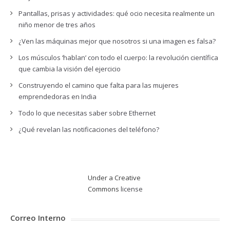
Pantallas, prisas y actividades: qué ocio necesita realmente un
niño menor de tres años
¿Ven las máquinas mejor que nosotros si una imagen es falsa?
Los músculos ‘hablan’ con todo el cuerpo: la revolución científica
que cambia la visión del ejercicio
Construyendo el camino que falta para las mujeres
emprendedoras en India
Todo lo que necesitas saber sobre Ethernet
¿Qué revelan las notificaciones del teléfono?
Under a Creative
Commons
license
Correo Interno