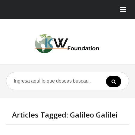
Articles Tagged: Galileo Galilei