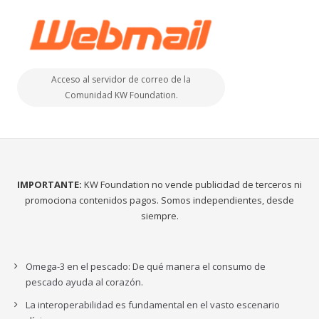
Acceso al servidor de correo de la
Comunidad KW Foundation.
IMPORTANTE:
KW Foundation no vende publicidad de terceros ni
promociona contenidos pagos. Somos independientes, desde
siempre.
Omega-3 en el pescado: De qué manera el consumo de
pescado ayuda al corazón.
La interoperabilidad es fundamental en el vasto escenario