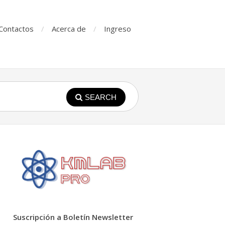
Contactos
Acerca de
Ingreso
SEARCH
Suscripción a Boletín Newsletter