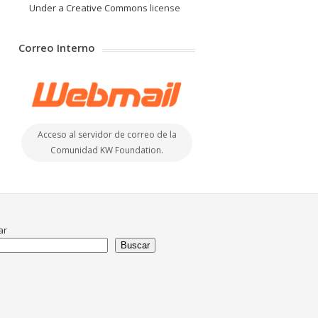
Under a Creative Commons
license
Correo Interno
Acceso al servidor de correo de la
Comunidad KW Foundation.
ar
Buscar