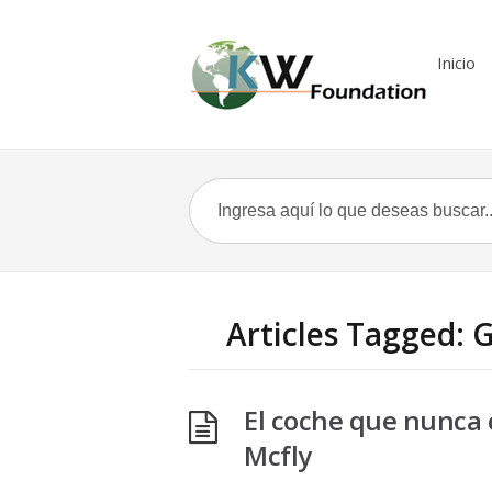
Inicio
Articles Tagged: 
El coche que nunca
Mcfly