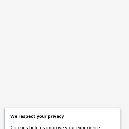
We respect your privacy
Cookies help us improve your experience,