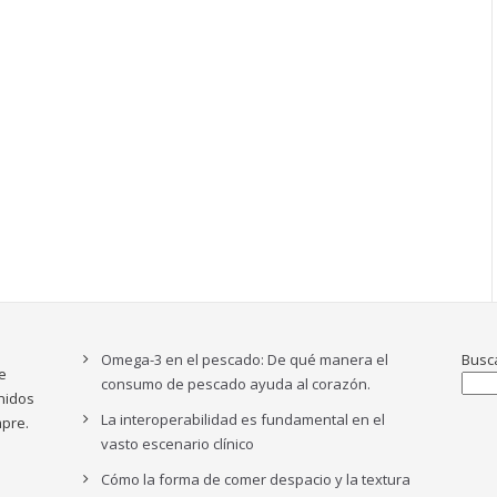
Omega-3 en el pescado: De qué manera el
Busc
e
consumo de pescado ayuda al corazón.
nidos
La interoperabilidad es fundamental en el
pre.
vasto escenario clínico
Cómo la forma de comer despacio y la textura