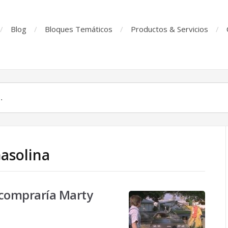
Blog
Bloques Temáticos
Productos & Servicios
Gasolina
 compraría Marty