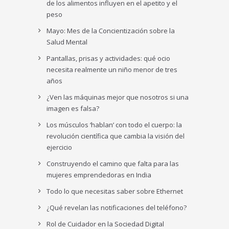
de los alimentos influyen en el apetito y el
peso
Mayo: Mes de la Concientización sobre la
Salud Mental
Pantallas, prisas y actividades: qué ocio
necesita realmente un niño menor de tres
años
¿Ven las máquinas mejor que nosotros si una
imagen es falsa?
Los músculos ‘hablan’ con todo el cuerpo: la
revolución científica que cambia la visión del
ejercicio
Construyendo el camino que falta para las
mujeres emprendedoras en India
Todo lo que necesitas saber sobre Ethernet
¿Qué revelan las notificaciones del teléfono?
Rol de Cuidador en la Sociedad Digital