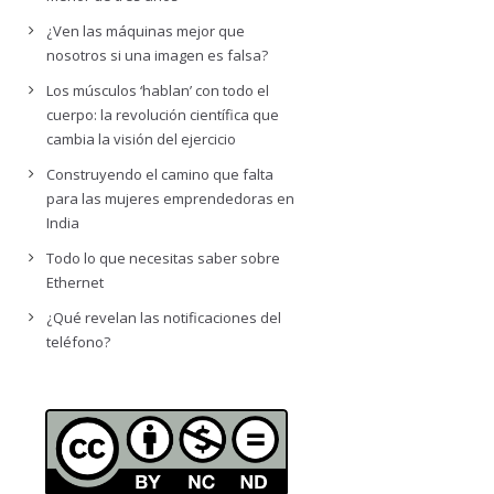
¿Ven las máquinas mejor que
nosotros si una imagen es falsa?
Los músculos ‘hablan’ con todo el
cuerpo: la revolución científica que
cambia la visión del ejercicio
Construyendo el camino que falta
para las mujeres emprendedoras en
India
Todo lo que necesitas saber sobre
Ethernet
¿Qué revelan las notificaciones del
teléfono?