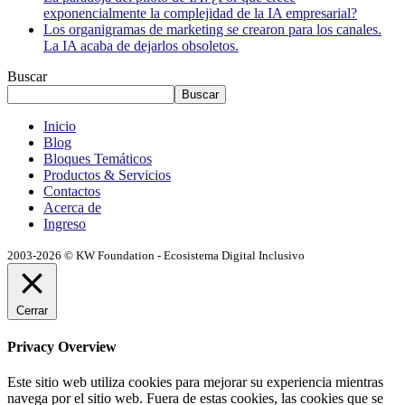
exponencialmente la complejidad de la IA empresarial?
Los organigramas de marketing se crearon para los canales.
La IA acaba de dejarlos obsoletos.
Buscar
Buscar
Inicio
Blog
Bloques Temáticos
Productos & Servicios
Contactos
Acerca de
Ingreso
2003-2026 © KW Foundation - Ecosistema Digital Inclusivo
Cerrar
Privacy Overview
Este sitio web utiliza cookies para mejorar su experiencia mientras
navega por el sitio web. Fuera de estas cookies, las cookies que se