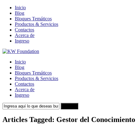
Inicio
Blog
Bloques Temáticos
Productos & Servicios
Contactos
Acerca de
Ingreso
Inicio
Blog
Bloques Temáticos
Productos & Servicios
Contactos
Acerca de
Ingreso
Search
Articles Tagged: Gestor del Conocimiento