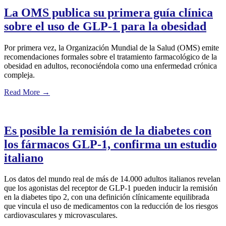
La OMS publica su primera guía clínica
sobre el uso de GLP-1 para la obesidad
Por primera vez, la Organización Mundial de la Salud (OMS) emite
recomendaciones formales sobre el tratamiento farmacológico de la
obesidad en adultos, reconociéndola como una enfermedad crónica
compleja.
Read More
→
Es posible la remisión de la diabetes con
los fármacos GLP-1, confirma un estudio
italiano
Los datos del mundo real de más de 14.000 adultos italianos revelan
que los agonistas del receptor de GLP-1 pueden inducir la remisión
en la diabetes tipo 2, con una definición clínicamente equilibrada
que vincula el uso de medicamentos con la reducción de los riesgos
cardiovasculares y microvasculares.