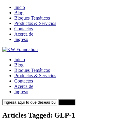
Inicio
Blog
Bloques Temáticos
Productos & Servicios
Contactos
Acerca de
Ingreso
Inicio
Blog
Bloques Temáticos
Productos & Servicios
Contactos
Acerca de
Ingreso
Search
Articles Tagged: GLP-1