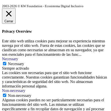
2003-2026 © KW Foundation - Ecosistema Digital Inclusivo
Cerrar
Privacy Overview
Este sitio web utiliza cookies para mejorar su experiencia mientras
navega por el sitio web. Fuera de estas cookies, las cookies que se
clasifican como necesarias se almacenan en su navegador, ya que
son esenciales para el funcionamiento de las func
...
Necessary
Necessary
Siempre activado
Las cookies son necesarias para que el sitio web funcione
correctamente. Nuestras cookies garantizan funcionalidades básicas
y características de seguridad del sitio web. No almacenan
información personal alguna.
Non-necessary
Non-necessary
Algunas cookies pueden no ser particularmente necesarias para el
funcionamiento del sitio web. Las mismas se utilizan
específicamente a fin recopilar datos de navegación y así procesar