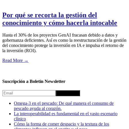
Por qué se recorta la gestión del
conocimiento y cómo hacerla intocable
Hasta el 30% de los proyectos GenAI fracasan debido a datos y
gobernanza deficientes. Así es como la reestructuración de la gestión
del conocimiento protege la inversión en IA e impulsa el retorno de
la inversión (ROI).
Read More
→
Suscripción a Boletín Newsletter
Omega-3 en el pescado: De qué manera el consumo de
pescado ayuda al corazón.
La interoperabilidad es fundamental en el vasto escenario
clínico
Cómo la forma de comer despacio y la textura de los