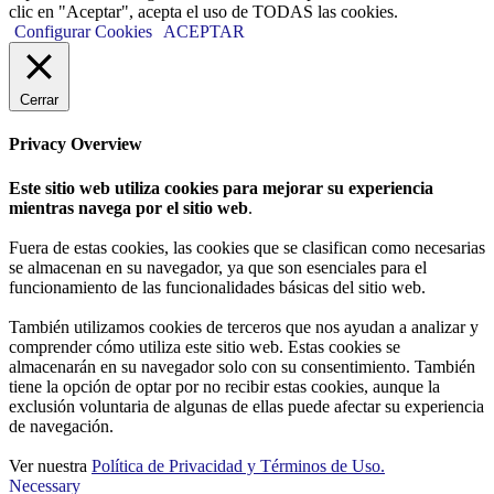
clic en "Aceptar", acepta el uso de TODAS las cookies.
Configurar Cookies
ACEPTAR
Cerrar
Privacy Overview
Este sitio web utiliza cookies para mejorar su experiencia
mientras navega por el sitio web
.
Fuera de estas cookies, las cookies que se clasifican como necesarias
se almacenan en su navegador, ya que son esenciales para el
funcionamiento de las funcionalidades básicas del sitio web.
También utilizamos cookies de terceros que nos ayudan a analizar y
comprender cómo utiliza este sitio web. Estas cookies se
almacenarán en su navegador solo con su consentimiento. También
tiene la opción de optar por no recibir estas cookies, aunque la
exclusión voluntaria de algunas de ellas puede afectar su experiencia
de navegación.
Ver nuestra
Política de Privacidad y Términos de Uso.
Necessary