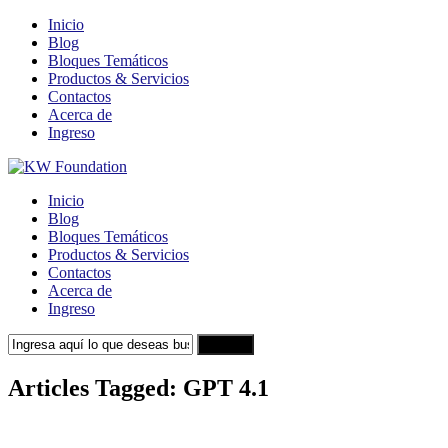
Inicio
Blog
Bloques Temáticos
Productos & Servicios
Contactos
Acerca de
Ingreso
Inicio
Blog
Bloques Temáticos
Productos & Servicios
Contactos
Acerca de
Ingreso
Search
Articles Tagged: GPT 4.1