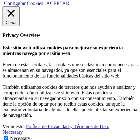
Configurar Cookies
ACEPTAR
Cerrar
Privacy Overview
Este sitio web utiliza cookies para mejorar su experiencia
mientras navega por el sitio web
.
Fuera de estas cookies, las cookies que se clasifican como necesarias
se almacenan en su navegador, ya que son esenciales para el
funcionamiento de las funcionalidades básicas del sitio web.
También utilizamos cookies de terceros que nos ayudan a analizar y
comprender cómo utiliza este sitio web. Estas cookies se
almacenarán en su navegador solo con su consentimiento. También
tiene la opción de optar por no recibir estas cookies, aunque la
exclusión voluntaria de algunas de ellas puede afectar su experiencia
de navegación.
Ver nuestra
Política de Privacidad y Términos de Uso.
Necessary
Necessary