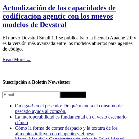
Actualización de las capacidades de
codificación agentic con los nuevos
modelos de Devstral
El nuevo Devstral Small 1.1 se publica bajo la licencia Apache 2.0 y
es la versión más avanzada entre los modelos abiertos para agentes
de código.
Read More
→
Suscripción a Boletín Newsletter
Omega-3 en el pescado: De qué manera el consumo de
pescado ayuda al corazón.
La interoperabilidad es fundamental en el vasto escenario
clínico
Cómo la forma de comer despacio y la textura de los
alimentos influyen en el apetito y el peso