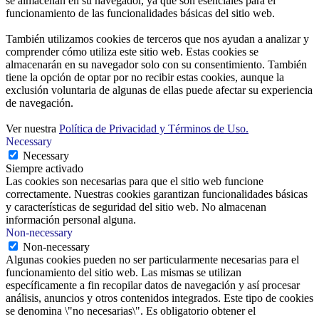
se almacenan en su navegador, ya que son esenciales para el
funcionamiento de las funcionalidades básicas del sitio web.
También utilizamos cookies de terceros que nos ayudan a analizar y
comprender cómo utiliza este sitio web. Estas cookies se
almacenarán en su navegador solo con su consentimiento. También
tiene la opción de optar por no recibir estas cookies, aunque la
exclusión voluntaria de algunas de ellas puede afectar su experiencia
de navegación.
Ver nuestra
Política de Privacidad y Términos de Uso.
Necessary
Necessary
Siempre activado
Las cookies son necesarias para que el sitio web funcione
correctamente. Nuestras cookies garantizan funcionalidades básicas
y características de seguridad del sitio web. No almacenan
información personal alguna.
Non-necessary
Non-necessary
Algunas cookies pueden no ser particularmente necesarias para el
funcionamiento del sitio web. Las mismas se utilizan
específicamente a fin recopilar datos de navegación y así procesar
análisis, anuncios y otros contenidos integrados. Este tipo de cookies
se denomina \"no necesarias\". Es obligatorio obtener el