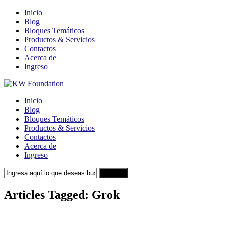
Inicio
Blog
Bloques Temáticos
Productos & Servicios
Contactos
Acerca de
Ingreso
Inicio
Blog
Bloques Temáticos
Productos & Servicios
Contactos
Acerca de
Ingreso
Search
Articles Tagged: Grok