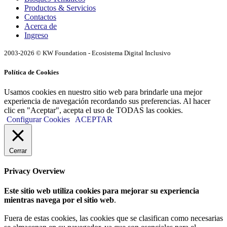
Productos & Servicios
Contactos
Acerca de
Ingreso
2003-2026 © KW Foundation - Ecosistema Digital Inclusivo
Política de Cookies
Usamos cookies en nuestro sitio web para brindarle una mejor
experiencia de navegación recordando sus preferencias. Al hacer
clic en "Aceptar", acepta el uso de TODAS las cookies.
Configurar Cookies
ACEPTAR
Cerrar
Privacy Overview
Este sitio web utiliza cookies para mejorar su experiencia
mientras navega por el sitio web
.
Fuera de estas cookies, las cookies que se clasifican como necesarias