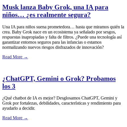
Musk lanza Baby Grok, una IA para
niños… ¿es realmente segura?
Una IA para niños suena prometedora… hasta que miramos quién la
crea. Baby Grok nace en un ecosistema ya señalado por sesgos,
respuestas inapropiadas y falta de filtros. ¿Puede una tecnología así
garantizar entornos seguros para las infancias o estamos
normalizando nuevos riesgos disfrazados de innovación?
Read More
→
¿ChatGPT, Gemini o Grok? Probamos
los 3
¿Qué chatbot de IA es mejor? Desglosamos ChatGPT, Gemini y
Grok por fortalezas, debilidades, características y rendimiento para
ayudarlo a decidir.
Read More
→