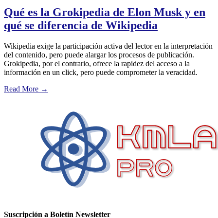
Qué es la Grokipedia de Elon Musk y en
qué se diferencia de Wikipedia
Wikipedia exige la participación activa del lector en la interpretación
del contenido, pero puede alargar los procesos de publicación.
Grokipedia, por el contrario, ofrece la rapidez del acceso a la
información en un click, pero puede comprometer la veracidad.
Read More
→
Suscripción a Boletín Newsletter