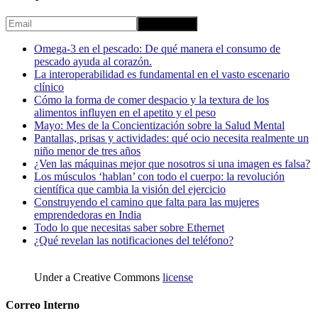
Omega-3 en el pescado: De qué manera el consumo de
pescado ayuda al corazón.
La interoperabilidad es fundamental en el vasto escenario
clínico
Cómo la forma de comer despacio y la textura de los
alimentos influyen en el apetito y el peso
Mayo: Mes de la Concientización sobre la Salud Mental
Pantallas, prisas y actividades: qué ocio necesita realmente un
niño menor de tres años
¿Ven las máquinas mejor que nosotros si una imagen es falsa?
Los músculos ‘hablan’ con todo el cuerpo: la revolución
científica que cambia la visión del ejercicio
Construyendo el camino que falta para las mujeres
emprendedoras en India
Todo lo que necesitas saber sobre Ethernet
¿Qué revelan las notificaciones del teléfono?
Under a Creative Commons
license
Correo Interno