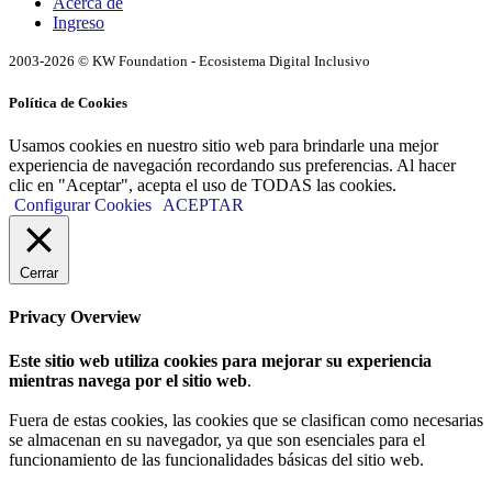
Acerca de
Ingreso
2003-2026 © KW Foundation - Ecosistema Digital Inclusivo
Política de Cookies
Usamos cookies en nuestro sitio web para brindarle una mejor
experiencia de navegación recordando sus preferencias. Al hacer
clic en "Aceptar", acepta el uso de TODAS las cookies.
Configurar Cookies
ACEPTAR
Cerrar
Privacy Overview
Este sitio web utiliza cookies para mejorar su experiencia
mientras navega por el sitio web
.
Fuera de estas cookies, las cookies que se clasifican como necesarias
se almacenan en su navegador, ya que son esenciales para el
funcionamiento de las funcionalidades básicas del sitio web.