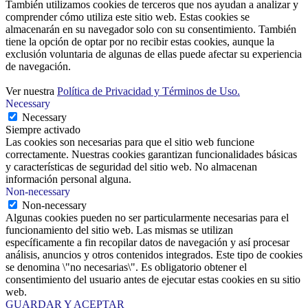
También utilizamos cookies de terceros que nos ayudan a analizar y
comprender cómo utiliza este sitio web. Estas cookies se
almacenarán en su navegador solo con su consentimiento. También
tiene la opción de optar por no recibir estas cookies, aunque la
exclusión voluntaria de algunas de ellas puede afectar su experiencia
de navegación.
Ver nuestra
Política de Privacidad y Términos de Uso.
Necessary
Necessary
Siempre activado
Las cookies son necesarias para que el sitio web funcione
correctamente. Nuestras cookies garantizan funcionalidades básicas
y características de seguridad del sitio web. No almacenan
información personal alguna.
Non-necessary
Non-necessary
Algunas cookies pueden no ser particularmente necesarias para el
funcionamiento del sitio web. Las mismas se utilizan
específicamente a fin recopilar datos de navegación y así procesar
análisis, anuncios y otros contenidos integrados. Este tipo de cookies
se denomina \"no necesarias\". Es obligatorio obtener el
consentimiento del usuario antes de ejecutar estas cookies en su sitio
web.
GUARDAR Y ACEPTAR