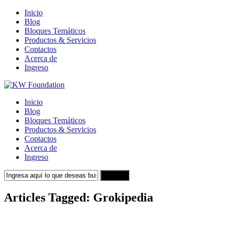
Inicio
Blog
Bloques Temáticos
Productos & Servicios
Contactos
Acerca de
Ingreso
Inicio
Blog
Bloques Temáticos
Productos & Servicios
Contactos
Acerca de
Ingreso
Search
Articles Tagged: Grokipedia