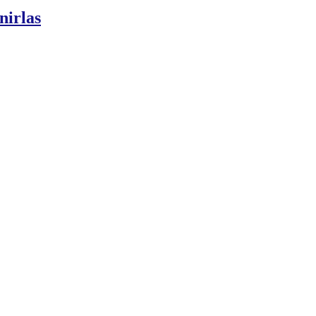
nirlas