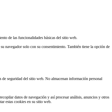
ento de las funcionalidades básicas del sitio web.
n su navegador solo con su consentimiento. También tiene la opción de
cas de seguridad del sitio web. No almacenan información personal
ecopilar datos de navegación y así procesar análisis, anuncios y otros
tar estas cookies en su sitio web.