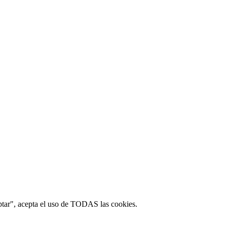
ptar", acepta el uso de TODAS las cookies.