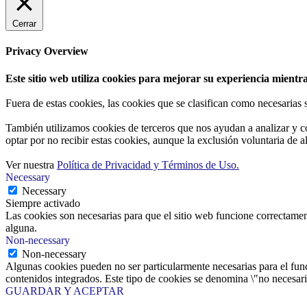
Cerrar
Privacy Overview
Este sitio web utiliza cookies para mejorar su experiencia mientra
Fuera de estas cookies, las cookies que se clasifican como necesarias
También utilizamos cookies de terceros que nos ayudan a analizar y c
optar por no recibir estas cookies, aunque la exclusión voluntaria de 
Ver nuestra
Política de Privacidad y Términos de Uso.
Necessary
Necessary
Siempre activado
Las cookies son necesarias para que el sitio web funcione correctamen
alguna.
Non-necessary
Non-necessary
Algunas cookies pueden no ser particularmente necesarias para el funci
contenidos integrados. Este tipo de cookies se denomina \"no necesaria
GUARDAR Y ACEPTAR