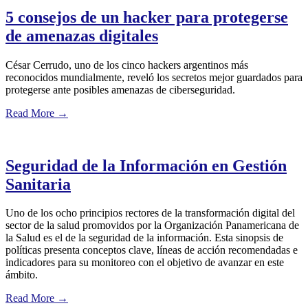
5 consejos de un hacker para protegerse
de amenazas digitales
César Cerrudo, uno de los cinco hackers argentinos más
reconocidos mundialmente, reveló los secretos mejor guardados para
protegerse ante posibles amenazas de ciberseguridad.
Read More
→
Seguridad de la Información en Gestión
Sanitaria
Uno de los ocho principios rectores de la transformación digital del
sector de la salud promovidos por la Organización Panamericana de
la Salud es el de la seguridad de la información. Esta sinopsis de
políticas presenta conceptos clave, líneas de acción recomendadas e
indicadores para su monitoreo con el objetivo de avanzar en este
ámbito.
Read More
→