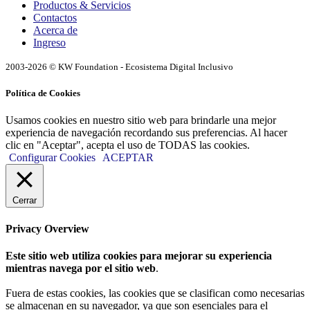
Productos & Servicios
Contactos
Acerca de
Ingreso
2003-2026 © KW Foundation - Ecosistema Digital Inclusivo
Política de Cookies
Usamos cookies en nuestro sitio web para brindarle una mejor
experiencia de navegación recordando sus preferencias. Al hacer
clic en "Aceptar", acepta el uso de TODAS las cookies.
Configurar Cookies
ACEPTAR
Cerrar
Privacy Overview
Este sitio web utiliza cookies para mejorar su experiencia
mientras navega por el sitio web
.
Fuera de estas cookies, las cookies que se clasifican como necesarias
se almacenan en su navegador, ya que son esenciales para el