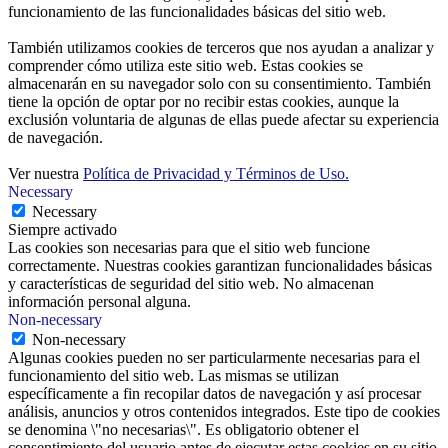
funcionamiento de las funcionalidades básicas del sitio web.
También utilizamos cookies de terceros que nos ayudan a analizar y
comprender cómo utiliza este sitio web. Estas cookies se
almacenarán en su navegador solo con su consentimiento. También
tiene la opción de optar por no recibir estas cookies, aunque la
exclusión voluntaria de algunas de ellas puede afectar su experiencia
de navegación.
Ver nuestra
Política de Privacidad y Términos de Uso.
Necessary
Necessary
Siempre activado
Las cookies son necesarias para que el sitio web funcione
correctamente. Nuestras cookies garantizan funcionalidades básicas
y características de seguridad del sitio web. No almacenan
información personal alguna.
Non-necessary
Non-necessary
Algunas cookies pueden no ser particularmente necesarias para el
funcionamiento del sitio web. Las mismas se utilizan
específicamente a fin recopilar datos de navegación y así procesar
análisis, anuncios y otros contenidos integrados. Este tipo de cookies
se denomina \"no necesarias\". Es obligatorio obtener el
consentimiento del usuario antes de ejecutar estas cookies en su sitio