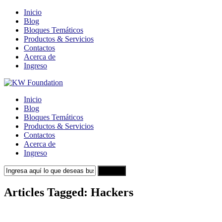
Inicio
Blog
Bloques Temáticos
Productos & Servicios
Contactos
Acerca de
Ingreso
Inicio
Blog
Bloques Temáticos
Productos & Servicios
Contactos
Acerca de
Ingreso
Search
Articles Tagged: Hackers