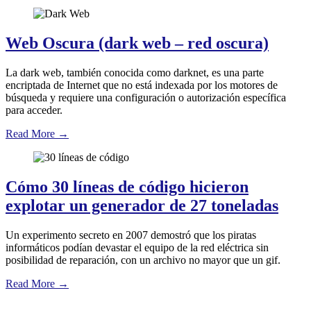
Web Oscura (dark web – red oscura)
La dark web, también conocida como darknet, es una parte
encriptada de Internet que no está indexada por los motores de
búsqueda y requiere una configuración o autorización específica
para acceder.
Read More
→
Cómo 30 líneas de código hicieron
explotar un generador de 27 toneladas
Un experimento secreto en 2007 demostró que los piratas
informáticos podían devastar el equipo de la red eléctrica sin
posibilidad de reparación, con un archivo no mayor que un gif.
Read More
→