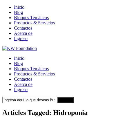
Inicio
Blog
Bloques Temáticos
Productos & Servicios
Contactos
Acerca de
Ingreso
Inicio
Blog
Bloques Temáticos
Productos & Servicios
Contactos
Acerca de
Ingreso
Search
Articles Tagged: Hidroponia