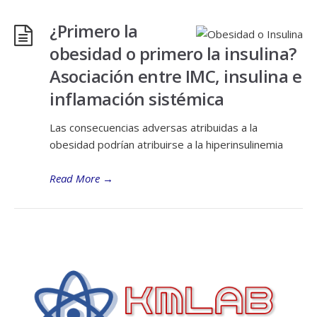
¿Primero la
obesidad o primero la insulina?
Asociación entre IMC, insulina e
inflamación sistémica
Las consecuencias adversas atribuidas a la
obesidad podrían atribuirse a la hiperinsulinemia
Read More
→