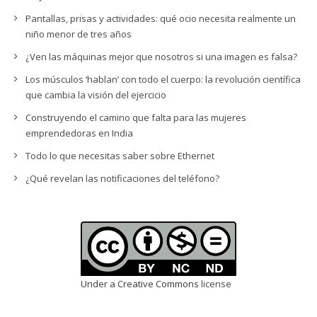
Pantallas, prisas y actividades: qué ocio necesita realmente un
niño menor de tres años
¿Ven las máquinas mejor que nosotros si una imagen es falsa?
Los músculos ‘hablan’ con todo el cuerpo: la revolución científica
que cambia la visión del ejercicio
Construyendo el camino que falta para las mujeres
emprendedoras en India
Todo lo que necesitas saber sobre Ethernet
¿Qué revelan las notificaciones del teléfono?
Under a Creative Commons
license