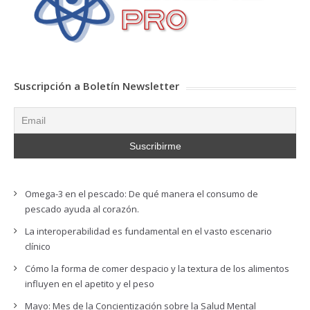
Suscripción a Boletín Newsletter
Omega-3 en el pescado: De qué manera el consumo de
pescado ayuda al corazón.
La interoperabilidad es fundamental en el vasto escenario
clínico
Cómo la forma de comer despacio y la textura de los alimentos
influyen en el apetito y el peso
Mayo: Mes de la Concientización sobre la Salud Mental