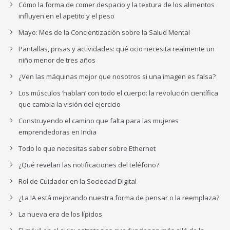
Cómo la forma de comer despacio y la textura de los alimentos
influyen en el apetito y el peso
Mayo: Mes de la Concientización sobre la Salud Mental
Pantallas, prisas y actividades: qué ocio necesita realmente un
niño menor de tres años
¿Ven las máquinas mejor que nosotros si una imagen es falsa?
Los músculos ‘hablan’ con todo el cuerpo: la revolución científica
que cambia la visión del ejercicio
Construyendo el camino que falta para las mujeres
emprendedoras en India
Todo lo que necesitas saber sobre Ethernet
¿Qué revelan las notificaciones del teléfono?
Rol de Cuidador en la Sociedad Digital
¿La IA está mejorando nuestra forma de pensar o la reemplaza?
La nueva era de los lípidos