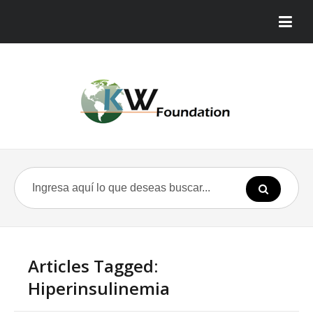
Articles Tagged:
Hiperinsulinemia