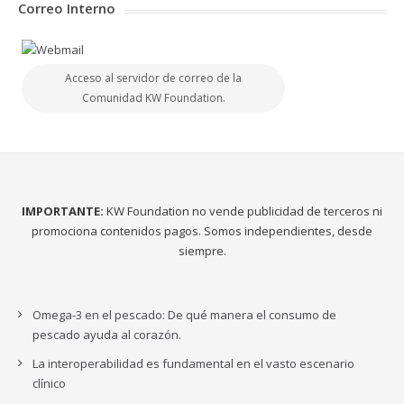
Correo Interno
Acceso al servidor de correo de la
Comunidad KW Foundation.
IMPORTANTE:
KW Foundation no vende publicidad de terceros ni
promociona contenidos pagos. Somos independientes, desde
siempre.
Omega-3 en el pescado: De qué manera el consumo de
pescado ayuda al corazón.
La interoperabilidad es fundamental en el vasto escenario
clínico