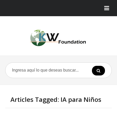
Articles Tagged: IA para Niños