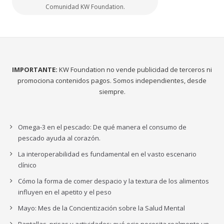
Comunidad KW Foundation.
IMPORTANTE:
KW Foundation no vende publicidad de terceros ni
promociona contenidos pagos. Somos independientes, desde
siempre.
Omega-3 en el pescado: De qué manera el consumo de
pescado ayuda al corazón.
La interoperabilidad es fundamental en el vasto escenario
clínico
Cómo la forma de comer despacio y la textura de los alimentos
influyen en el apetito y el peso
Mayo: Mes de la Concientización sobre la Salud Mental