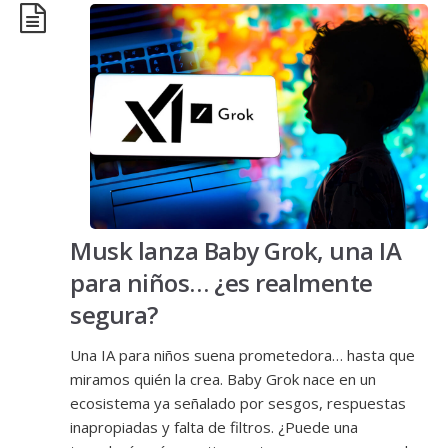
Musk lanza Baby Grok, una IA
para niños… ¿es realmente
segura?
Una IA para niños suena prometedora… hasta que
miramos quién la crea. Baby Grok nace en un
ecosistema ya señalado por sesgos, respuestas
inapropiadas y falta de filtros. ¿Puede una