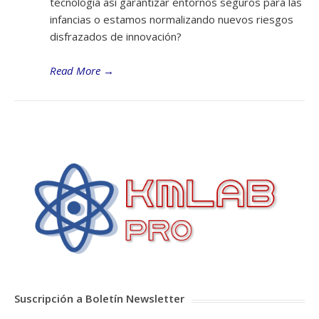
tecnología así garantizar entornos seguros para las
infancias o estamos normalizando nuevos riesgos
disfrazados de innovación?
Read More
→
Suscripción a Boletín Newsletter