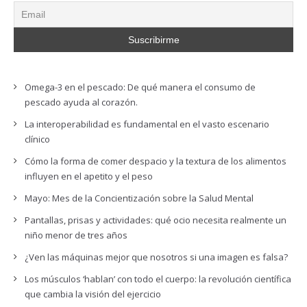
Omega-3 en el pescado: De qué manera el consumo de
pescado ayuda al corazón.
La interoperabilidad es fundamental en el vasto escenario
clínico
Cómo la forma de comer despacio y la textura de los alimentos
influyen en el apetito y el peso
Mayo: Mes de la Concientización sobre la Salud Mental
Pantallas, prisas y actividades: qué ocio necesita realmente un
niño menor de tres años
¿Ven las máquinas mejor que nosotros si una imagen es falsa?
Los músculos ‘hablan’ con todo el cuerpo: la revolución científica
que cambia la visión del ejercicio