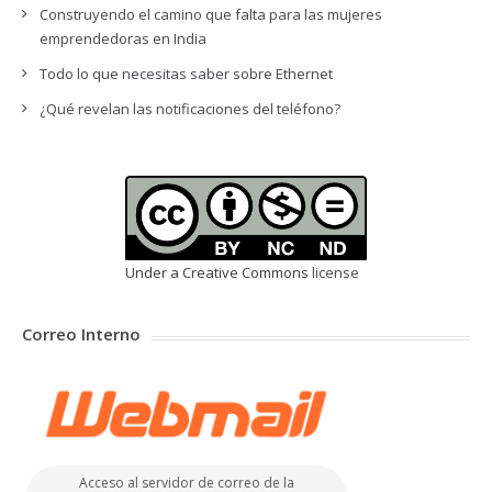
Construyendo el camino que falta para las mujeres
emprendedoras en India
Todo lo que necesitas saber sobre Ethernet
¿Qué revelan las notificaciones del teléfono?
Under a Creative Commons
license
Correo Interno
Acceso al servidor de correo de la