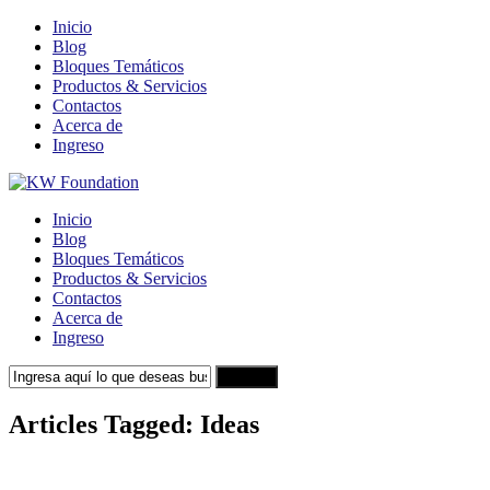
Inicio
Blog
Bloques Temáticos
Productos & Servicios
Contactos
Acerca de
Ingreso
Inicio
Blog
Bloques Temáticos
Productos & Servicios
Contactos
Acerca de
Ingreso
Search
Articles Tagged: Ideas