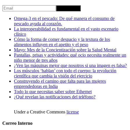
Omega-3 en el pescado: De qué manera el consumo de
pescado ayuda al corazón.
La interoperabilidad es fundamental en el vasto escenario
clínico
Cómo la forma de comer despacio y la textura de los
alimentos influyen en el apetito y el peso
Mayo: Mes de la Concientización sobre la Salud Mental
Pantallas, prisas y actividades: qué ocio necesita realmente un
niño menor de tres años
¿Ven las máquinas mejor que nosotros si una imagen es falsa?
Los músculos ‘hablan’ con todo el cuerpo: la revolución
científica que cambia la visión del ejercicio
Construyendo el camino que falta para las mujeres
emprendedoras en India
Todo lo que necesitas saber sobre Ethernet
¿Qué revelan las notificaciones del teléfono?
Under a Creative Commons
license
Correo Interno