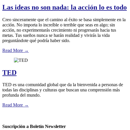
Las ideas no son nada: la acción lo es todo
Creo sinceramente que el camino al éxito se basa simplemente en la
acción. No importa lo increíble o terrible que seas en algo; sin
acción, no experimentarás crecimiento ni progresarás hacia tus
metas. Tus sueños nunca se harán realidad y vivirás la vida
preguntándote qué podría haber sido.
Read More
→
TED
TED es una comunidad global que da la bienvenida a personas de
todas las disciplinas y culturas que buscan una comprensión más
profunda del mundo.
Read More
→
Suscripción a Boletín Newsletter