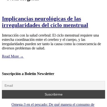
Implicancias neurológicas de las
irregularidades del ciclo menstrual
Interacción con la salud cerebral: El ciclo menstrual requiere una
estrecha coordinación entre el cerebro y el cuerpo, y las
irregularidades pueden ser tanto la causa como la consecuencia de
diversos problemas de salud.
Read More
→
Suscripción a Boletín Newsletter
Omega-3 en el pescado: De qué manera el consumo de