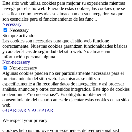
Este sitio web utiliza cookies para mejorar su experiencia mientras
navega por el sitio web. Fuera de estas cookies, las cookies que se
clasifican como necesarias se almacenan en su navegador, ya que
son esenciales para el funcionamiento de las func
...
Necessary
Necessary
Siempre activado
Las cookies son necesarias para que el sitio web funcione
correctamente. Nuestras cookies garantizan funcionalidades básicas
y características de seguridad del sitio web. No almacenan
información personal alguna.
Non-necessary
Non-necessary
Algunas cookies pueden no ser particularmente necesarias para el
funcionamiento del sitio web. Las mismas se utilizan
específicamente a fin recopilar datos de navegación y así procesar
análisis, anuncios y otros contenidos integrados. Este tipo de cookies
se denomina \"no necesarias\". Es obligatorio obtener el
consentimiento del usuario antes de ejecutar estas cookies en su sitio
web.
GUARDAR Y ACEPTAR
We respect your privacy
Cookies help us improve your experience, deliver personalized