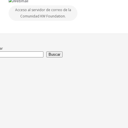
Acceso al servidor de correo de la
Comunidad KW Foundation.
ar
Buscar