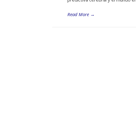
Read More
→