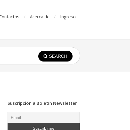
Contactos
Acerca de
Ingreso
SEARCH
Suscripción a Boletín Newsletter