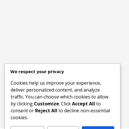
We respect your privacy
Cookies help us improve your experience,
deliver personalized content, and analyze
traffic. You can choose which cookies to allow
by clicking
Customize
. Click
Accept All
to
consent or
Reject All
to decline non-essential
cookies.