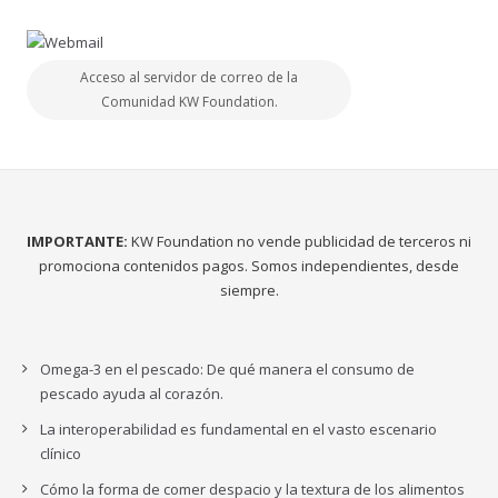
Acceso al servidor de correo de la
Comunidad KW Foundation.
IMPORTANTE:
KW Foundation no vende publicidad de terceros ni
promociona contenidos pagos. Somos independientes, desde
siempre.
Omega-3 en el pescado: De qué manera el consumo de
pescado ayuda al corazón.
La interoperabilidad es fundamental en el vasto escenario
clínico
Cómo la forma de comer despacio y la textura de los alimentos