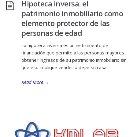
Hipoteca inversa: el
patrimonio inmobiliario como
elemento protector de las
personas de edad
La hipoteca inversa es un instrumento de
financiación que permite a las personas mayores
obtener ingresos de su patrimonio inmobiliario sin
que eso implique vender o dejar su casa.
Read More
→