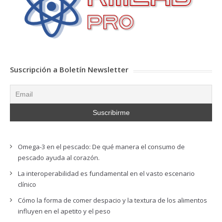
Suscripción a Boletín Newsletter
Omega-3 en el pescado: De qué manera el consumo de
pescado ayuda al corazón.
La interoperabilidad es fundamental en el vasto escenario
clínico
Cómo la forma de comer despacio y la textura de los alimentos
influyen en el apetito y el peso