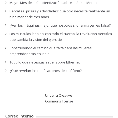
Mayo: Mes de la Concientización sobre la Salud Mental
Pantallas, prisas y actividades: qué ocio necesita realmente un
niño menor de tres años
¿Ven las máquinas mejor que nosotros si una imagen es falsa?
Los músculos ‘hablan’ con todo el cuerpo: la revolución científica
que cambia la visión del ejercicio
Construyendo el camino que falta para las mujeres
emprendedoras en India
Todo lo que necesitas saber sobre Ethernet
¿Qué revelan las notificaciones del teléfono?
Under a Creative
Commons
license
Correo Interno