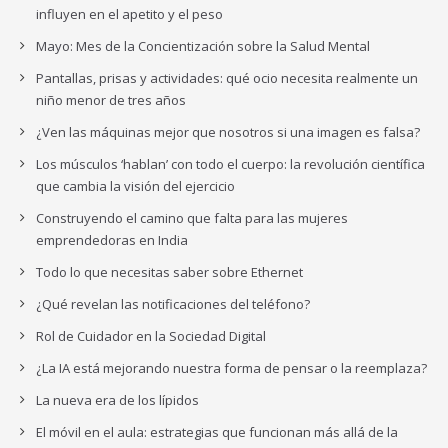
influyen en el apetito y el peso
Mayo: Mes de la Concientización sobre la Salud Mental
Pantallas, prisas y actividades: qué ocio necesita realmente un
niño menor de tres años
¿Ven las máquinas mejor que nosotros si una imagen es falsa?
Los músculos ‘hablan’ con todo el cuerpo: la revolución científica
que cambia la visión del ejercicio
Construyendo el camino que falta para las mujeres
emprendedoras en India
Todo lo que necesitas saber sobre Ethernet
¿Qué revelan las notificaciones del teléfono?
Rol de Cuidador en la Sociedad Digital
¿La IA está mejorando nuestra forma de pensar o la reemplaza?
La nueva era de los lípidos
El móvil en el aula: estrategias que funcionan más allá de la