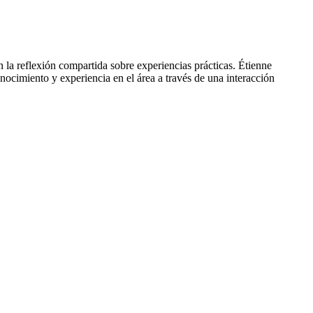
 la reflexión compartida sobre experiencias prácticas. Étienne
ocimiento y experiencia en el área a través de una interacción