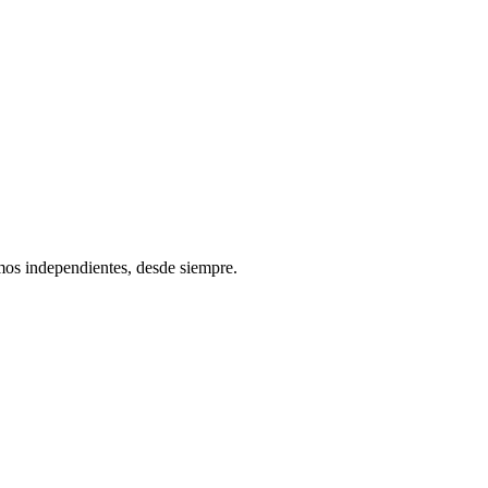
os independientes, desde siempre.