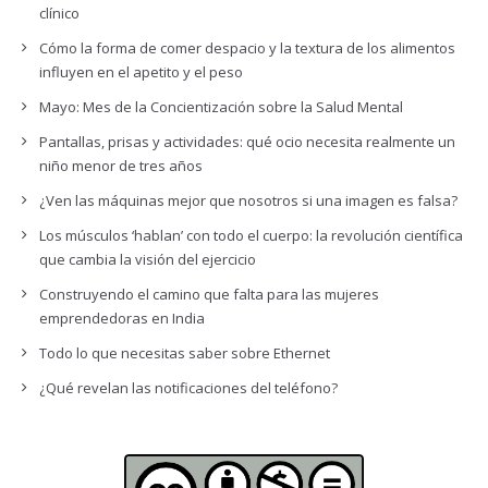
clínico
Cómo la forma de comer despacio y la textura de los alimentos
influyen en el apetito y el peso
Mayo: Mes de la Concientización sobre la Salud Mental
Pantallas, prisas y actividades: qué ocio necesita realmente un
niño menor de tres años
¿Ven las máquinas mejor que nosotros si una imagen es falsa?
Los músculos ‘hablan’ con todo el cuerpo: la revolución científica
que cambia la visión del ejercicio
Construyendo el camino que falta para las mujeres
emprendedoras en India
Todo lo que necesitas saber sobre Ethernet
¿Qué revelan las notificaciones del teléfono?