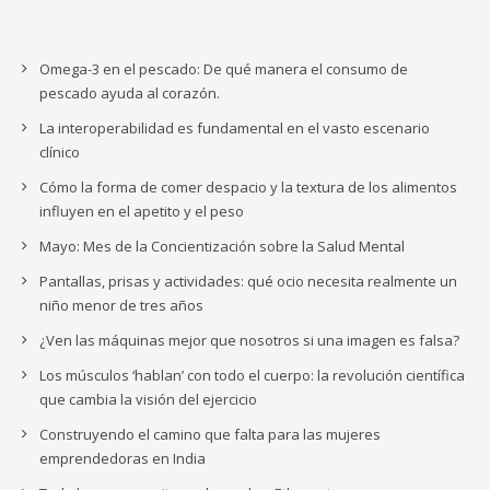
Omega-3 en el pescado: De qué manera el consumo de
pescado ayuda al corazón.
La interoperabilidad es fundamental en el vasto escenario
clínico
Cómo la forma de comer despacio y la textura de los alimentos
influyen en el apetito y el peso
Mayo: Mes de la Concientización sobre la Salud Mental
Pantallas, prisas y actividades: qué ocio necesita realmente un
niño menor de tres años
¿Ven las máquinas mejor que nosotros si una imagen es falsa?
Los músculos ‘hablan’ con todo el cuerpo: la revolución científica
que cambia la visión del ejercicio
Construyendo el camino que falta para las mujeres
emprendedoras en India