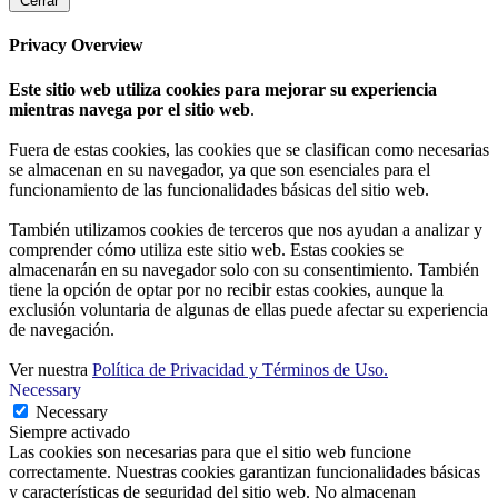
Cerrar
Privacy Overview
Este sitio web utiliza cookies para mejorar su experiencia
mientras navega por el sitio web
.
Fuera de estas cookies, las cookies que se clasifican como necesarias
se almacenan en su navegador, ya que son esenciales para el
funcionamiento de las funcionalidades básicas del sitio web.
También utilizamos cookies de terceros que nos ayudan a analizar y
comprender cómo utiliza este sitio web. Estas cookies se
almacenarán en su navegador solo con su consentimiento. También
tiene la opción de optar por no recibir estas cookies, aunque la
exclusión voluntaria de algunas de ellas puede afectar su experiencia
de navegación.
Ver nuestra
Política de Privacidad y Términos de Uso.
Necessary
Necessary
Siempre activado
Las cookies son necesarias para que el sitio web funcione
correctamente. Nuestras cookies garantizan funcionalidades básicas
y características de seguridad del sitio web. No almacenan