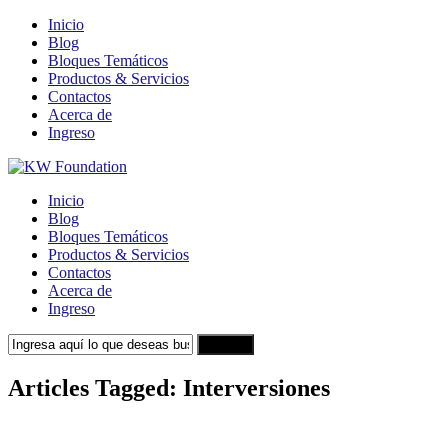
Inicio
Blog
Bloques Temáticos
Productos & Servicios
Contactos
Acerca de
Ingreso
Inicio
Blog
Bloques Temáticos
Productos & Servicios
Contactos
Acerca de
Ingreso
Search
Articles Tagged: Interversiones