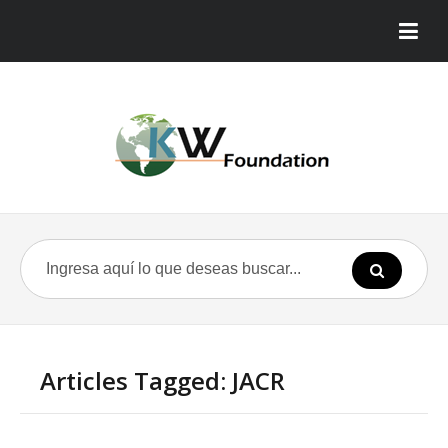
Articles Tagged: JACR