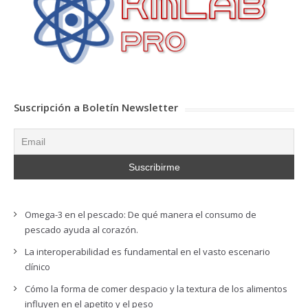
Suscripción a Boletín Newsletter
Omega-3 en el pescado: De qué manera el consumo de
pescado ayuda al corazón.
La interoperabilidad es fundamental en el vasto escenario
clínico
Cómo la forma de comer despacio y la textura de los alimentos
influyen en el apetito y el peso