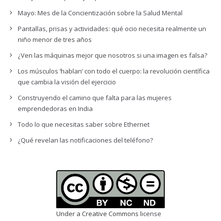
Mayo: Mes de la Concientización sobre la Salud Mental
Pantallas, prisas y actividades: qué ocio necesita realmente un
niño menor de tres años
¿Ven las máquinas mejor que nosotros si una imagen es falsa?
Los músculos ‘hablan’ con todo el cuerpo: la revolución científica
que cambia la visión del ejercicio
Construyendo el camino que falta para las mujeres
emprendedoras en India
Todo lo que necesitas saber sobre Ethernet
¿Qué revelan las notificaciones del teléfono?
Under a Creative Commons
license