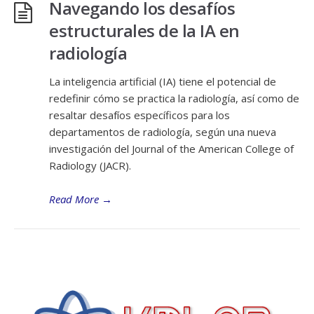
Navegando los desafíos
estructurales de la IA en
radiología
La inteligencia artificial (IA) tiene el potencial de
redefinir cómo se practica la radiología, así como de
resaltar desafíos específicos para los
departamentos de radiología, según una nueva
investigación del Journal of the American College of
Radiology (JACR).
Read More
→