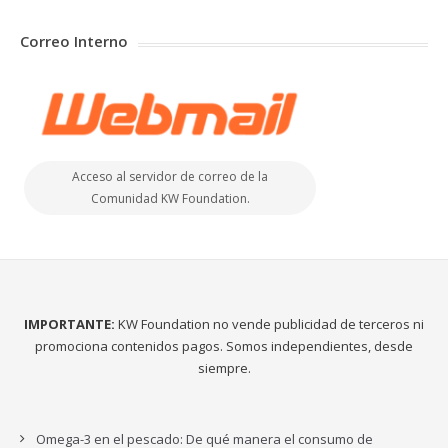
Correo Interno
Acceso al servidor de correo de la
Comunidad KW Foundation.
IMPORTANTE:
KW Foundation no vende publicidad de terceros ni
promociona contenidos pagos. Somos independientes, desde
siempre.
Omega-3 en el pescado: De qué manera el consumo de