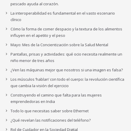
pescado ayuda al corazón.
La interoperabilidad es fundamental en el vasto escenario
clínico
Cómo la forma de comer despacio y la textura de los alimentos
influyen en el apetito y el peso
Mayo: Mes de la Concientización sobre la Salud Mental
Pantallas, prisas y actividades: qué ocio necesita realmente un
niño menor de tres años
¿Ven las máquinas mejor que nosotros si una imagen es falsa?
Los músculos ‘hablan’ con todo el cuerpo: la revolución científica
que cambia la visión del ejercicio
Construyendo el camino que falta para las mujeres
emprendedoras en India
Todo lo que necesitas saber sobre Ethernet
¿Qué revelan las notificaciones del teléfono?
Rol de Cuidador en la Sociedad Digital