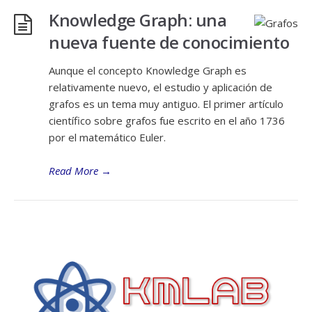
Knowledge Graph: una
nueva fuente de conocimiento
Aunque el concepto Knowledge Graph es
relativamente nuevo, el estudio y aplicación de
grafos es un tema muy antiguo. El primer artículo
científico sobre grafos fue escrito en el año 1736
por el matemático Euler.
Read More
→