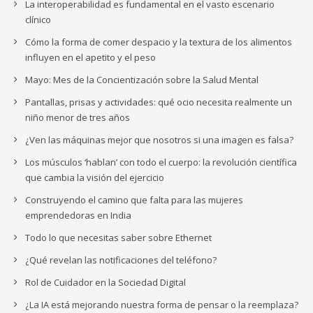
La interoperabilidad es fundamental en el vasto escenario
clínico
Cómo la forma de comer despacio y la textura de los alimentos
influyen en el apetito y el peso
Mayo: Mes de la Concientización sobre la Salud Mental
Pantallas, prisas y actividades: qué ocio necesita realmente un
niño menor de tres años
¿Ven las máquinas mejor que nosotros si una imagen es falsa?
Los músculos ‘hablan’ con todo el cuerpo: la revolución científica
que cambia la visión del ejercicio
Construyendo el camino que falta para las mujeres
emprendedoras en India
Todo lo que necesitas saber sobre Ethernet
¿Qué revelan las notificaciones del teléfono?
Rol de Cuidador en la Sociedad Digital
¿La IA está mejorando nuestra forma de pensar o la reemplaza?