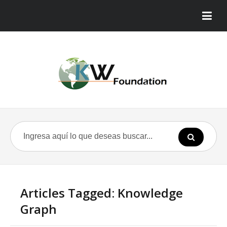
Articles Tagged: Knowledge
Graph