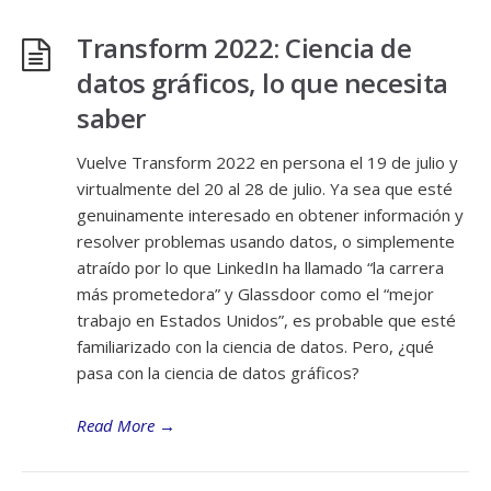
Transform 2022: Ciencia de
datos gráficos, lo que necesita
saber
Vuelve Transform 2022 en persona el 19 de julio y
virtualmente del 20 al 28 de julio. Ya sea que esté
genuinamente interesado en obtener información y
resolver problemas usando datos, o simplemente
atraído por lo que LinkedIn ha llamado “la carrera
más prometedora” y Glassdoor como el “mejor
trabajo en Estados Unidos”, es probable que esté
familiarizado con la ciencia de datos. Pero, ¿qué
pasa con la ciencia de datos gráficos?
Read More
→