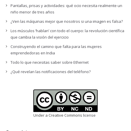
Pantallas, prisas y actividades: qué ocio necesita realmente un
niño menor de tres años
¿Ven las máquinas mejor que nosotros si una imagen es falsa?
Los músculos ‘hablan’ con todo el cuerpo: la revolución científica
que cambia la visión del ejercicio
Construyendo el camino que falta para las mujeres
emprendedoras en India
Todo lo que necesitas saber sobre Ethernet
¿Qué revelan las notificaciones del teléfono?
Under a Creative Commons
license