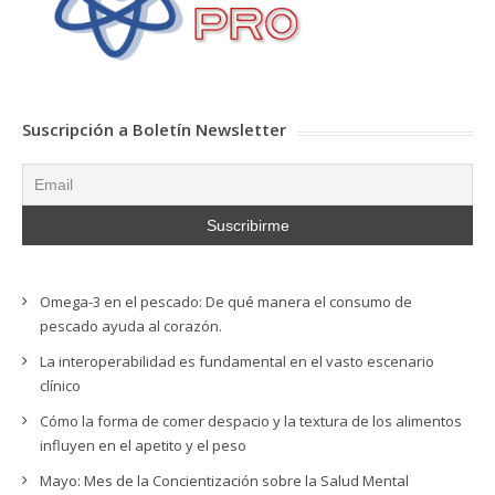
Suscripción a Boletín Newsletter
Omega-3 en el pescado: De qué manera el consumo de
pescado ayuda al corazón.
La interoperabilidad es fundamental en el vasto escenario
clínico
Cómo la forma de comer despacio y la textura de los alimentos
influyen en el apetito y el peso
Mayo: Mes de la Concientización sobre la Salud Mental