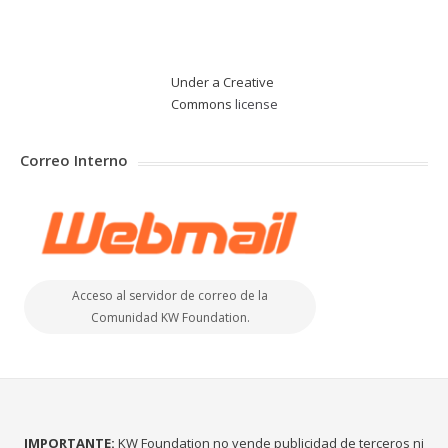
Under a Creative
Commons
license
Correo Interno
Acceso al servidor de correo de la
Comunidad KW Foundation.
IMPORTANTE:
KW Foundation no vende publicidad de terceros ni