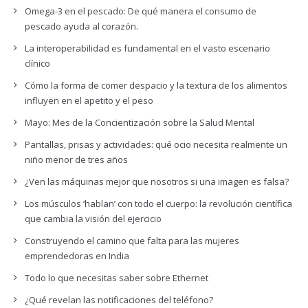
Omega-3 en el pescado: De qué manera el consumo de
pescado ayuda al corazón.
La interoperabilidad es fundamental en el vasto escenario
clínico
Cómo la forma de comer despacio y la textura de los alimentos
influyen en el apetito y el peso
Mayo: Mes de la Concientización sobre la Salud Mental
Pantallas, prisas y actividades: qué ocio necesita realmente un
niño menor de tres años
¿Ven las máquinas mejor que nosotros si una imagen es falsa?
Los músculos ‘hablan’ con todo el cuerpo: la revolución científica
que cambia la visión del ejercicio
Construyendo el camino que falta para las mujeres
emprendedoras en India
Todo lo que necesitas saber sobre Ethernet
¿Qué revelan las notificaciones del teléfono?