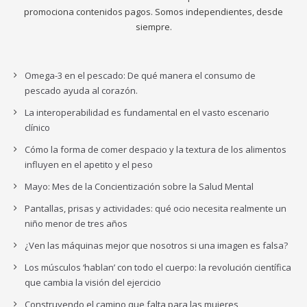
promociona contenidos pagos. Somos independientes, desde
siempre.
Omega-3 en el pescado: De qué manera el consumo de
pescado ayuda al corazón.
La interoperabilidad es fundamental en el vasto escenario
clínico
Cómo la forma de comer despacio y la textura de los alimentos
influyen en el apetito y el peso
Mayo: Mes de la Concientización sobre la Salud Mental
Pantallas, prisas y actividades: qué ocio necesita realmente un
niño menor de tres años
¿Ven las máquinas mejor que nosotros si una imagen es falsa?
Los músculos ‘hablan’ con todo el cuerpo: la revolución científica
que cambia la visión del ejercicio
Construyendo el camino que falta para las mujeres