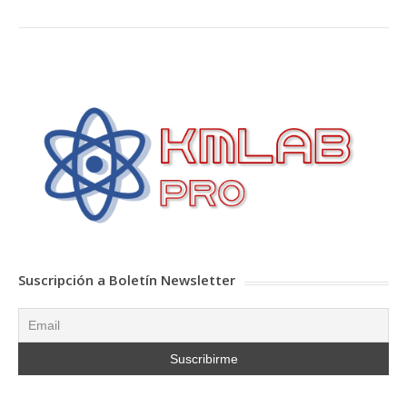
Suscripción a Boletín Newsletter