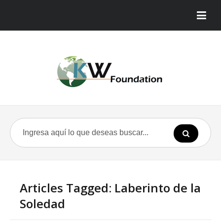
Articles Tagged: Laberinto de la
Soledad