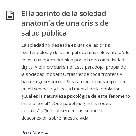
El laberinto de la soledad:
anatomía de una crisis de
salud pública
La soledad no deseada es una de las crisis
existenciales y de salud pública más relevantes. Y lo
es en una época definida por la hiperconectividad
digital y el individualismo. Esta paradoja, propia de
la sociedad moderna, trasciende toda frontera y
barrera generacional. Sus ramificaciones impactan
en el bienestar y la salud mental de la población.
¿Cuál es la naturaleza psicológica de este fenómeno
multifactorial? ¿Qué papel juegan las redes
sociales? ¿Qué consecuencias supone la
desconexión sobre nuestra vida?
Read More
→