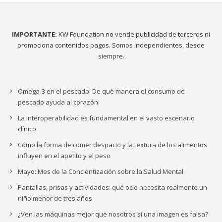
IMPORTANTE:
KW Foundation no vende publicidad de terceros ni
promociona contenidos pagos. Somos independientes, desde
siempre.
Omega-3 en el pescado: De qué manera el consumo de
pescado ayuda al corazón.
La interoperabilidad es fundamental en el vasto escenario
clínico
Cómo la forma de comer despacio y la textura de los alimentos
influyen en el apetito y el peso
Mayo: Mes de la Concientización sobre la Salud Mental
Pantallas, prisas y actividades: qué ocio necesita realmente un
niño menor de tres años
¿Ven las máquinas mejor que nosotros si una imagen es falsa?