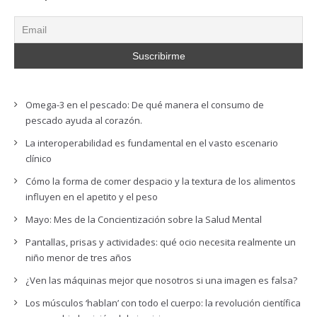
Omega-3 en el pescado: De qué manera el consumo de
pescado ayuda al corazón.
La interoperabilidad es fundamental en el vasto escenario
clínico
Cómo la forma de comer despacio y la textura de los alimentos
influyen en el apetito y el peso
Mayo: Mes de la Concientización sobre la Salud Mental
Pantallas, prisas y actividades: qué ocio necesita realmente un
niño menor de tres años
¿Ven las máquinas mejor que nosotros si una imagen es falsa?
Los músculos ‘hablan’ con todo el cuerpo: la revolución científica