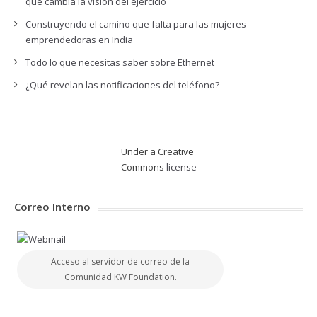
que cambia la visión del ejercicio
Construyendo el camino que falta para las mujeres
emprendedoras en India
Todo lo que necesitas saber sobre Ethernet
¿Qué revelan las notificaciones del teléfono?
Under a Creative
Commons
license
Correo Interno
Acceso al servidor de correo de la
Comunidad KW Foundation.