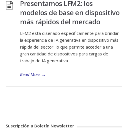
Presentamos LFM2: los
modelos de base en dispositivo
más rápidos del mercado
LFM2 está diseñado específicamente para brindar
la experiencia de IA generativa en dispositivo más
rápida del sector, lo que permite acceder a una
gran cantidad de dispositivos para cargas de
trabajo de IA generativa.
Read More
→
Suscripción a Boletín Newsletter