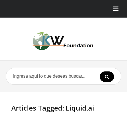
Articles Tagged: Liquid.ai