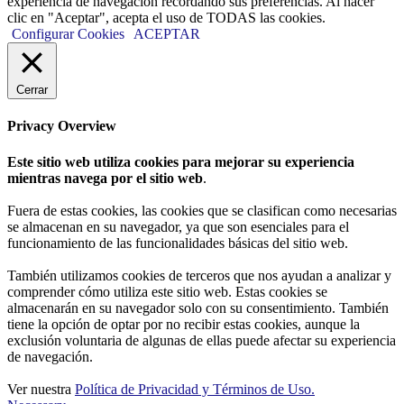
experiencia de navegación recordando sus preferencias. Al hacer
clic en "Aceptar", acepta el uso de TODAS las cookies.
Configurar Cookies
ACEPTAR
Cerrar
Privacy Overview
Este sitio web utiliza cookies para mejorar su experiencia
mientras navega por el sitio web
.
Fuera de estas cookies, las cookies que se clasifican como necesarias
se almacenan en su navegador, ya que son esenciales para el
funcionamiento de las funcionalidades básicas del sitio web.
También utilizamos cookies de terceros que nos ayudan a analizar y
comprender cómo utiliza este sitio web. Estas cookies se
almacenarán en su navegador solo con su consentimiento. También
tiene la opción de optar por no recibir estas cookies, aunque la
exclusión voluntaria de algunas de ellas puede afectar su experiencia
de navegación.
Ver nuestra
Política de Privacidad y Términos de Uso.