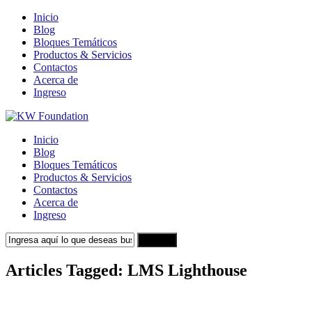
Inicio
Blog
Bloques Temáticos
Productos & Servicios
Contactos
Acerca de
Ingreso
Inicio
Blog
Bloques Temáticos
Productos & Servicios
Contactos
Acerca de
Ingreso
Search
Articles Tagged: LMS Lighthouse