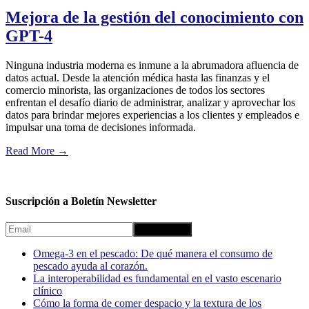
Mejora de la gestión del conocimiento con
GPT-4
Ninguna industria moderna es inmune a la abrumadora afluencia de
datos actual. Desde la atención médica hasta las finanzas y el
comercio minorista, las organizaciones de todos los sectores
enfrentan el desafío diario de administrar, analizar y aprovechar los
datos para brindar mejores experiencias a los clientes y empleados e
impulsar una toma de decisiones informada.
Read More
→
Suscripción a Boletín Newsletter
Omega-3 en el pescado: De qué manera el consumo de
pescado ayuda al corazón.
La interoperabilidad es fundamental en el vasto escenario
clínico
Cómo la forma de comer despacio y la textura de los