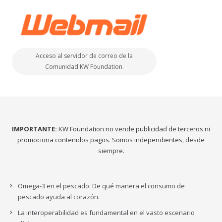
Acceso al servidor de correo de la
Comunidad KW Foundation.
IMPORTANTE:
KW Foundation no vende publicidad de terceros ni
promociona contenidos pagos. Somos independientes, desde
siempre.
Omega-3 en el pescado: De qué manera el consumo de
pescado ayuda al corazón.
La interoperabilidad es fundamental en el vasto escenario