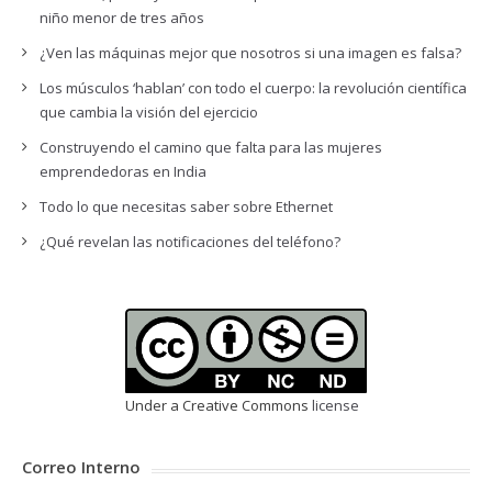
niño menor de tres años
¿Ven las máquinas mejor que nosotros si una imagen es falsa?
Los músculos ‘hablan’ con todo el cuerpo: la revolución científica
que cambia la visión del ejercicio
Construyendo el camino que falta para las mujeres
emprendedoras en India
Todo lo que necesitas saber sobre Ethernet
¿Qué revelan las notificaciones del teléfono?
Under a Creative Commons
license
Correo Interno