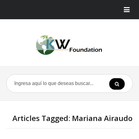
Articles Tagged: Mariana Airaudo