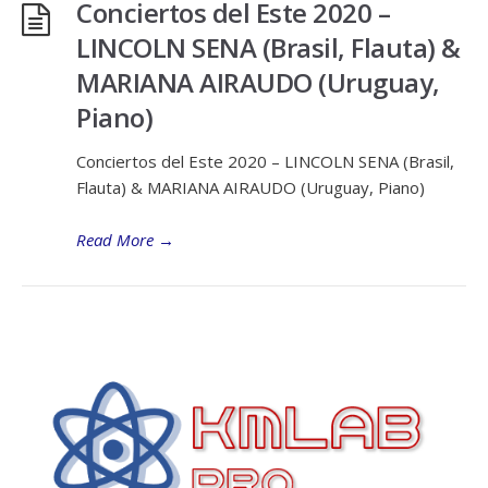
Conciertos del Este 2020 –
LINCOLN SENA (Brasil, Flauta) &
MARIANA AIRAUDO (Uruguay,
Piano)
Conciertos del Este 2020 – LINCOLN SENA (Brasil,
Flauta) & MARIANA AIRAUDO (Uruguay, Piano)
Read More
→