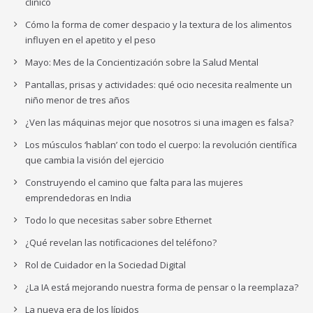
clínico
Cómo la forma de comer despacio y la textura de los alimentos
influyen en el apetito y el peso
Mayo: Mes de la Concientización sobre la Salud Mental
Pantallas, prisas y actividades: qué ocio necesita realmente un
niño menor de tres años
¿Ven las máquinas mejor que nosotros si una imagen es falsa?
Los músculos ‘hablan’ con todo el cuerpo: la revolución científica
que cambia la visión del ejercicio
Construyendo el camino que falta para las mujeres
emprendedoras en India
Todo lo que necesitas saber sobre Ethernet
¿Qué revelan las notificaciones del teléfono?
Rol de Cuidador en la Sociedad Digital
¿La IA está mejorando nuestra forma de pensar o la reemplaza?
La nueva era de los lípidos