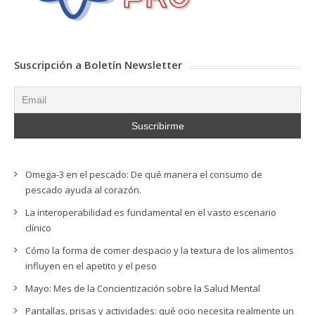
Suscripción a Boletín Newsletter
Omega-3 en el pescado: De qué manera el consumo de
pescado ayuda al corazón.
La interoperabilidad es fundamental en el vasto escenario
clínico
Cómo la forma de comer despacio y la textura de los alimentos
influyen en el apetito y el peso
Mayo: Mes de la Concientización sobre la Salud Mental
Pantallas, prisas y actividades: qué ocio necesita realmente un