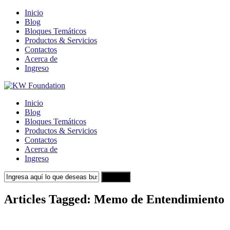
Inicio
Blog
Bloques Temáticos
Productos & Servicios
Contactos
Acerca de
Ingreso
Inicio
Blog
Bloques Temáticos
Productos & Servicios
Contactos
Acerca de
Ingreso
Search
Articles Tagged: Memo de Entendimiento