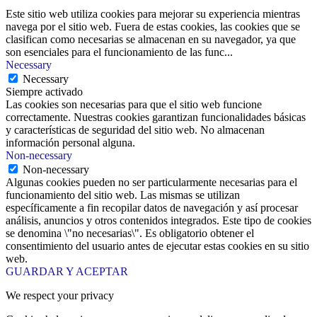
Este sitio web utiliza cookies para mejorar su experiencia mientras
navega por el sitio web. Fuera de estas cookies, las cookies que se
clasifican como necesarias se almacenan en su navegador, ya que
son esenciales para el funcionamiento de las func
...
Necessary
Necessary
Siempre activado
Las cookies son necesarias para que el sitio web funcione
correctamente. Nuestras cookies garantizan funcionalidades básicas
y características de seguridad del sitio web. No almacenan
información personal alguna.
Non-necessary
Non-necessary
Algunas cookies pueden no ser particularmente necesarias para el
funcionamiento del sitio web. Las mismas se utilizan
específicamente a fin recopilar datos de navegación y así procesar
análisis, anuncios y otros contenidos integrados. Este tipo de cookies
se denomina \"no necesarias\". Es obligatorio obtener el
consentimiento del usuario antes de ejecutar estas cookies en su sitio
web.
GUARDAR Y ACEPTAR
We respect your privacy