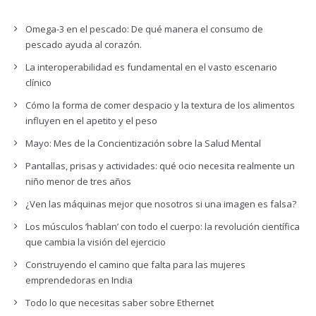
Omega-3 en el pescado: De qué manera el consumo de
pescado ayuda al corazón.
La interoperabilidad es fundamental en el vasto escenario
clínico
Cómo la forma de comer despacio y la textura de los alimentos
influyen en el apetito y el peso
Mayo: Mes de la Concientización sobre la Salud Mental
Pantallas, prisas y actividades: qué ocio necesita realmente un
niño menor de tres años
¿Ven las máquinas mejor que nosotros si una imagen es falsa?
Los músculos ‘hablan’ con todo el cuerpo: la revolución científica
que cambia la visión del ejercicio
Construyendo el camino que falta para las mujeres
emprendedoras en India
Todo lo que necesitas saber sobre Ethernet