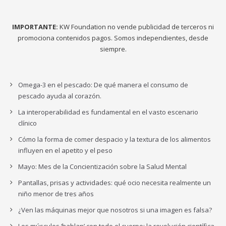
IMPORTANTE:
KW Foundation no vende publicidad de terceros ni
promociona contenidos pagos. Somos independientes, desde
siempre.
Omega-3 en el pescado: De qué manera el consumo de
pescado ayuda al corazón.
La interoperabilidad es fundamental en el vasto escenario
clínico
Cómo la forma de comer despacio y la textura de los alimentos
influyen en el apetito y el peso
Mayo: Mes de la Concientización sobre la Salud Mental
Pantallas, prisas y actividades: qué ocio necesita realmente un
niño menor de tres años
¿Ven las máquinas mejor que nosotros si una imagen es falsa?