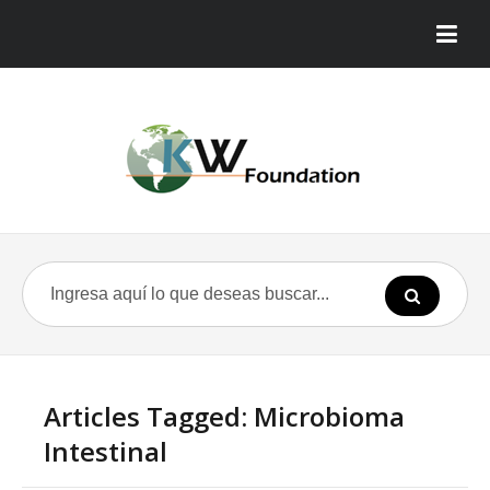
Articles Tagged: Microbioma
Intestinal