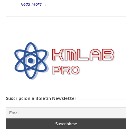
Read More
→
Suscripción a Boletín Newsletter