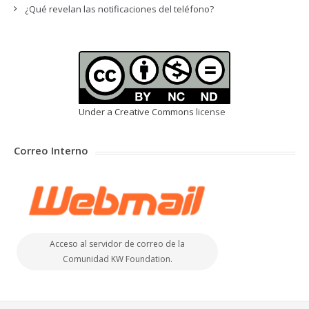
¿Qué revelan las notificaciones del teléfono?
Under a Creative Commons
license
Correo Interno
Acceso al servidor de correo de la
Comunidad KW Foundation.