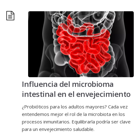
Influencia del microbioma
intestinal en el envejecimiento
¿Probióticos para los adultos mayores? Cada vez
entendemos mejor el rol de la microbiota en los
procesos inmunitarios. Equilibrarla podría ser clave
para un envejecimiento saludable.