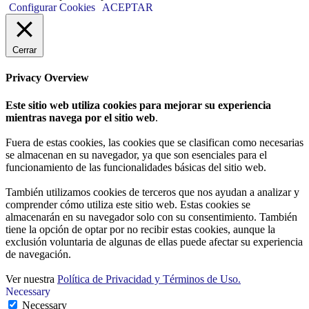
Configurar Cookies
ACEPTAR
Cerrar
Privacy Overview
Este sitio web utiliza cookies para mejorar su experiencia
mientras navega por el sitio web
.
Fuera de estas cookies, las cookies que se clasifican como necesarias
se almacenan en su navegador, ya que son esenciales para el
funcionamiento de las funcionalidades básicas del sitio web.
También utilizamos cookies de terceros que nos ayudan a analizar y
comprender cómo utiliza este sitio web. Estas cookies se
almacenarán en su navegador solo con su consentimiento. También
tiene la opción de optar por no recibir estas cookies, aunque la
exclusión voluntaria de algunas de ellas puede afectar su experiencia
de navegación.
Ver nuestra
Política de Privacidad y Términos de Uso.
Necessary
Necessary