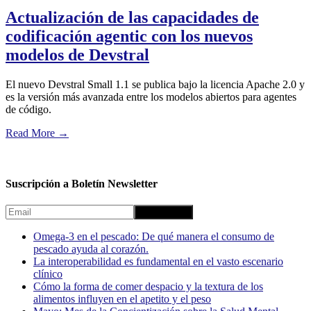
Actualización de las capacidades de
codificación agentic con los nuevos
modelos de Devstral
El nuevo Devstral Small 1.1 se publica bajo la licencia Apache 2.0 y
es la versión más avanzada entre los modelos abiertos para agentes
de código.
Read More
→
Suscripción a Boletín Newsletter
Omega-3 en el pescado: De qué manera el consumo de
pescado ayuda al corazón.
La interoperabilidad es fundamental en el vasto escenario
clínico
Cómo la forma de comer despacio y la textura de los
alimentos influyen en el apetito y el peso