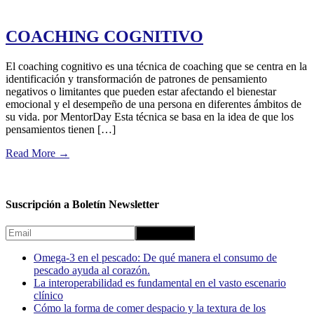
COACHING COGNITIVO
El coaching cognitivo es una técnica de coaching que se centra en la
identificación y transformación de patrones de pensamiento
negativos o limitantes que pueden estar afectando el bienestar
emocional y el desempeño de una persona en diferentes ámbitos de
su vida. por MentorDay Esta técnica se basa en la idea de que los
pensamientos tienen […]
Read More
→
Suscripción a Boletín Newsletter
Omega-3 en el pescado: De qué manera el consumo de
pescado ayuda al corazón.
La interoperabilidad es fundamental en el vasto escenario
clínico
Cómo la forma de comer despacio y la textura de los