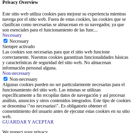
Privacy Overview
Este sitio web utiliza cookies para mejorar su experiencia mientras
navega por el sitio web. Fuera de estas cookies, las cookies que se
clasifican como necesarias se almacenan en su navegador, ya que
son esenciales para el funcionamiento de las func
...
Necessary
Necessary
Siempre activado
Las cookies son necesarias para que el sitio web funcione
correctamente. Nuestras cookies garantizan funcionalidades básicas
y características de seguridad del sitio web. No almacenan
información personal alguna.
Non-necessary
Non-necessary
Algunas cookies pueden no ser particularmente necesarias para el
funcionamiento del sitio web. Las mismas se utilizan
específicamente a fin recopilar datos de navegación y así procesar
análisis, anuncios y otros contenidos integrados. Este tipo de cookies
se denomina \"no necesarias\". Es obligatorio obtener el
consentimiento del usuario antes de ejecutar estas cookies en su sitio
web.
GUARDAR Y ACEPTAR
We respect your privacy