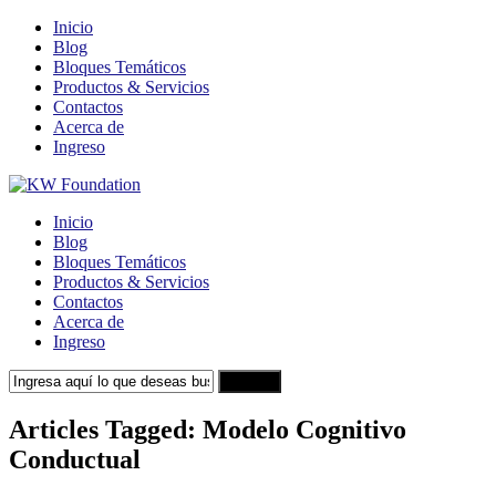
Inicio
Blog
Bloques Temáticos
Productos & Servicios
Contactos
Acerca de
Ingreso
Inicio
Blog
Bloques Temáticos
Productos & Servicios
Contactos
Acerca de
Ingreso
Search
Articles Tagged: Modelo Cognitivo
Conductual