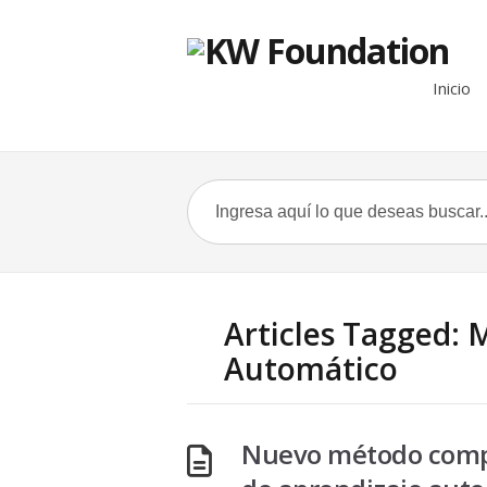
Inicio
Articles Tagged: 
Automático
Nuevo método compa