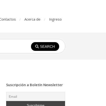
Contactos
Acerca de
Ingreso
SEARCH
Suscripción a Boletín Newsletter