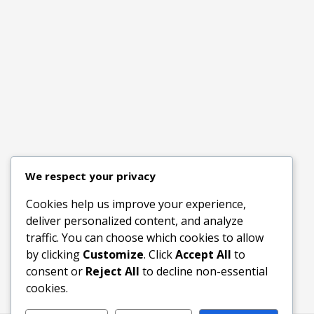
We respect your privacy
Cookies help us improve your experience,
deliver personalized content, and analyze
traffic. You can choose which cookies to allow
by clicking
Customize
. Click
Accept All
to
consent or
Reject All
to decline non-essential
cookies.