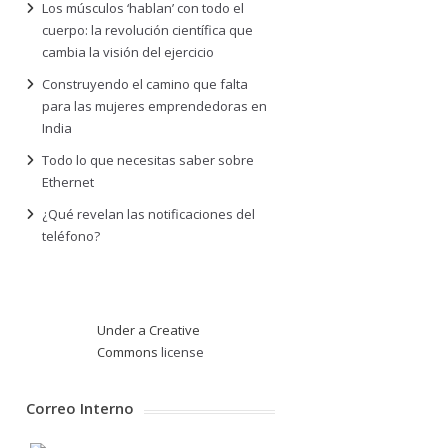
Los músculos ‘hablan’ con todo el
cuerpo: la revolución científica que
cambia la visión del ejercicio
Construyendo el camino que falta
para las mujeres emprendedoras en
India
Todo lo que necesitas saber sobre
Ethernet
¿Qué revelan las notificaciones del
teléfono?
Under a Creative
Commons
license
Correo Interno