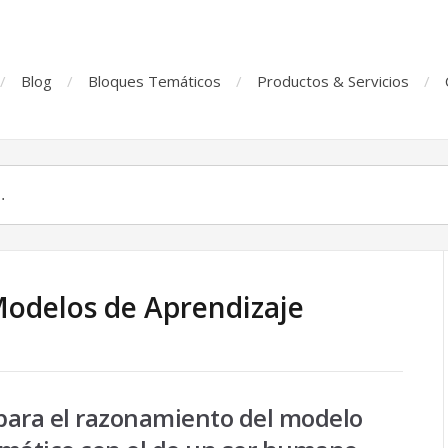
Blog
Bloques Temáticos
Productos & Servicios
Modelos de Aprendizaje
ra el razonamiento del modelo