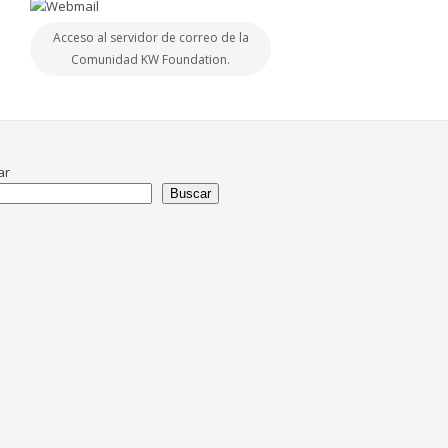
Acceso al servidor de correo de la
Comunidad KW Foundation.
ar
Buscar