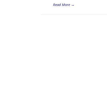
Read More
→