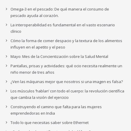
Omega-3 en el pescado: De qué manera el consumo de
pescado ayuda al corazón.
La interoperabilidad es fundamental en el vasto escenario
clínico
Cómo la forma de comer despacio y la textura de los alimentos
influyen en el apetito y el peso
Mayo: Mes de la Concientización sobre la Salud Mental
Pantallas, prisas y actividades: qué ocio necesita realmente un
niño menor de tres años
¿Ven las máquinas mejor que nosotros si una imagen es falsa?
Los músculos ‘hablan’ con todo el cuerpo: la revolución científica
que cambia la visión del ejercicio
Construyendo el camino que falta para las mujeres
emprendedoras en India
Todo lo que necesitas saber sobre Ethernet