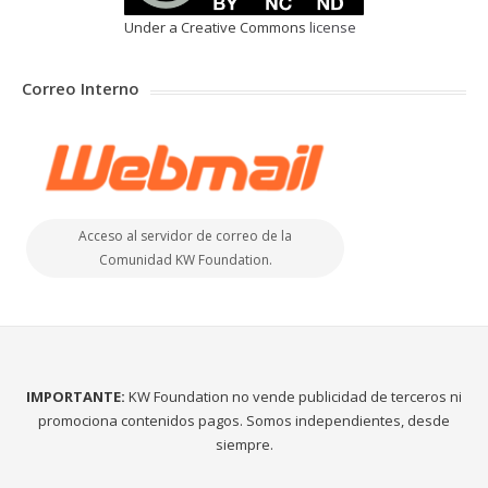
Under a Creative Commons
license
Correo Interno
Acceso al servidor de correo de la
Comunidad KW Foundation.
IMPORTANTE:
KW Foundation no vende publicidad de terceros ni
promociona contenidos pagos. Somos independientes, desde
siempre.