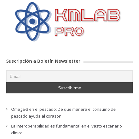
Suscripción a Boletín Newsletter
Omega-3 en el pescado: De qué manera el consumo de
pescado ayuda al corazón.
La interoperabilidad es fundamental en el vasto escenario
clínico