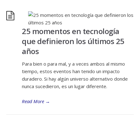
25 momentos en tecnología
que definieron los últimos 25
años
Para bien o para mal, y a veces ambos al mismo
tiempo, estos eventos han tenido un impacto
duradero. Si hay algún universo alternativo donde
nunca sucedieron, es un lugar diferente.
Read More
→