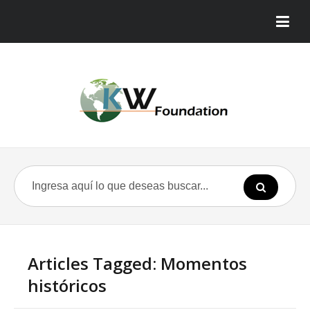
Articles Tagged: Momentos
históricos