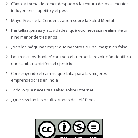
Cómo la forma de comer despacio y la textura de los alimentos
influyen en el apetito y el peso
Mayo: Mes de la Concientización sobre la Salud Mental
Pantallas, prisas y actividades: qué ocio necesita realmente un
niño menor de tres años
¿Ven las máquinas mejor que nosotros si una imagen es falsa?
Los músculos ‘hablan’ con todo el cuerpo: la revolución científica
que cambia la visión del ejercicio
Construyendo el camino que falta para las mujeres
emprendedoras en India
Todo lo que necesitas saber sobre Ethernet
¿Qué revelan las notificaciones del teléfono?