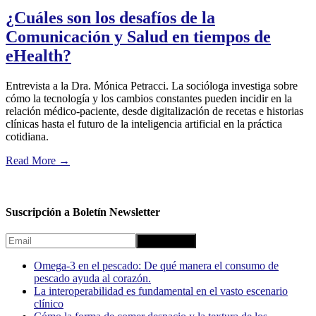
¿Cuáles son los desafíos de la
Comunicación y Salud en tiempos de
eHealth?
Entrevista a la Dra. Mónica Petracci. La socióloga investiga sobre
cómo la tecnología y los cambios constantes pueden incidir en la
relación médico-paciente, desde digitalización de recetas e historias
clínicas hasta el futuro de la inteligencia artificial en la práctica
cotidiana.
Read More
→
Suscripción a Boletín Newsletter
Omega-3 en el pescado: De qué manera el consumo de
pescado ayuda al corazón.
La interoperabilidad es fundamental en el vasto escenario
clínico