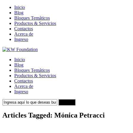
Inicio
Blog
Bloques Temáticos
Productos & Servicios
Contactos
Acerca de
Ingreso
Inicio
Blog
Bloques Temáticos
Productos & Servicios
Contactos
Acerca de
Ingreso
Search
Articles Tagged: Mónica Petracci