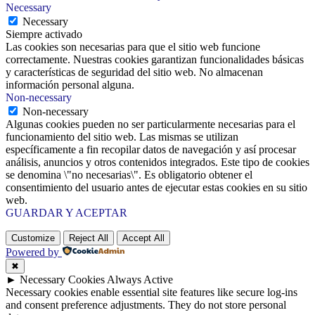
Necessary
Necessary
Siempre activado
Las cookies son necesarias para que el sitio web funcione
correctamente. Nuestras cookies garantizan funcionalidades básicas
y características de seguridad del sitio web. No almacenan
información personal alguna.
Non-necessary
Non-necessary
Algunas cookies pueden no ser particularmente necesarias para el
funcionamiento del sitio web. Las mismas se utilizan
específicamente a fin recopilar datos de navegación y así procesar
análisis, anuncios y otros contenidos integrados. Este tipo de cookies
se denomina \"no necesarias\". Es obligatorio obtener el
consentimiento del usuario antes de ejecutar estas cookies en su sitio
web.
GUARDAR Y ACEPTAR
Customize
Reject All
Accept All
Powered by
✖
►
Necessary Cookies
Always Active
Necessary cookies enable essential site features like secure log-ins
and consent preference adjustments. They do not store personal