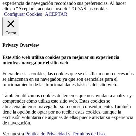
experiencia de navegación recordando sus preferencias. Al hacer
clic en "Aceptar", acepta el uso de TODAS las cookies.
Configurar Cookies
ACEPTAR
Cerrar
Privacy Overview
Este sitio web utiliza cookies para mejorar su experiencia
mientras navega por el sitio web
.
Fuera de estas cookies, las cookies que se clasifican como necesarias
se almacenan en su navegador, ya que son esenciales para el
funcionamiento de las funcionalidades básicas del sitio web.
También utilizamos cookies de terceros que nos ayudan a analizar y
comprender cómo utiliza este sitio web. Estas cookies se
almacenarán en su navegador solo con su consentimiento. También
tiene la opción de optar por no recibir estas cookies, aunque la
exclusión voluntaria de algunas de ellas puede afectar su experiencia
de navegación.
Ver nuestra
Política de Privacidad y Términos de Uso.