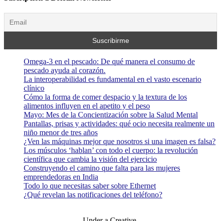
Omega-3 en el pescado: De qué manera el consumo de
pescado ayuda al corazón.
La interoperabilidad es fundamental en el vasto escenario
clínico
Cómo la forma de comer despacio y la textura de los
alimentos influyen en el apetito y el peso
Mayo: Mes de la Concientización sobre la Salud Mental
Pantallas, prisas y actividades: qué ocio necesita realmente un
niño menor de tres años
¿Ven las máquinas mejor que nosotros si una imagen es falsa?
Los músculos ‘hablan’ con todo el cuerpo: la revolución
científica que cambia la visión del ejercicio
Construyendo el camino que falta para las mujeres
emprendedoras en India
Todo lo que necesitas saber sobre Ethernet
¿Qué revelan las notificaciones del teléfono?
Under a Creative