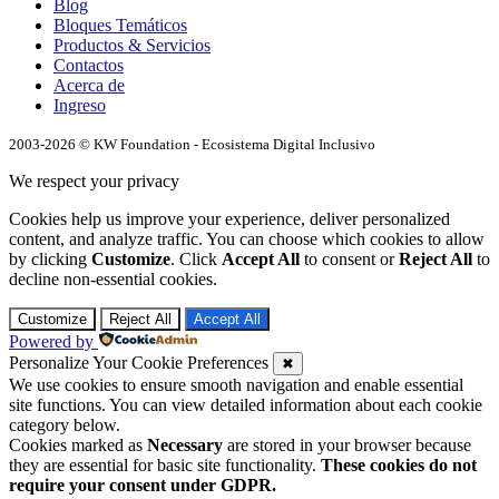
Blog
Bloques Temáticos
Productos & Servicios
Contactos
Acerca de
Ingreso
2003-2026 © KW Foundation - Ecosistema Digital Inclusivo
We respect your privacy
Cookies help us improve your experience, deliver personalized
content, and analyze traffic. You can choose which cookies to allow
by clicking
Customize
. Click
Accept All
to consent or
Reject All
to
decline non-essential cookies.
Customize
Reject All
Accept All
Powered by
Personalize Your Cookie Preferences
✖
We use cookies to ensure smooth navigation and enable essential
site functions. You can view detailed information about each cookie
category below.
Cookies marked as
Necessary
are stored in your browser because
they are essential for basic site functionality.
These cookies do not
require your consent under GDPR.