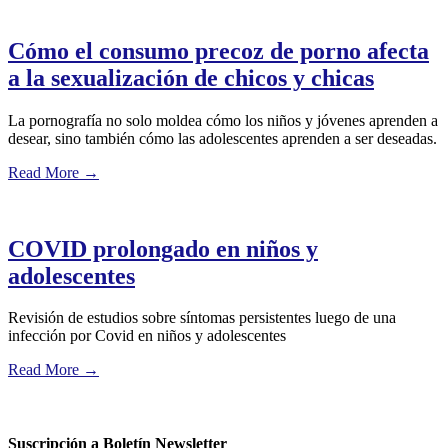
Cómo el consumo precoz de porno afecta
a la sexualización de chicos y chicas
La pornografía no solo moldea cómo los niños y jóvenes aprenden a
desear, sino también cómo las adolescentes aprenden a ser deseadas.
Read More
→
COVID prolongado en niños y
adolescentes
Revisión de estudios sobre síntomas persistentes luego de una
infección por Covid en niños y adolescentes
Read More
→
Suscripción a Boletín Newsletter