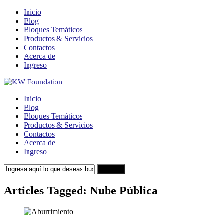
Inicio
Blog
Bloques Temáticos
Productos & Servicios
Contactos
Acerca de
Ingreso
Inicio
Blog
Bloques Temáticos
Productos & Servicios
Contactos
Acerca de
Ingreso
Search
Articles Tagged: Nube Pública