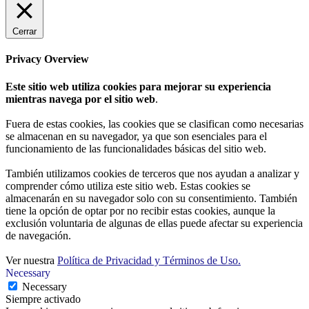
Cerrar
Privacy Overview
Este sitio web utiliza cookies para mejorar su experiencia
mientras navega por el sitio web
.
Fuera de estas cookies, las cookies que se clasifican como necesarias
se almacenan en su navegador, ya que son esenciales para el
funcionamiento de las funcionalidades básicas del sitio web.
También utilizamos cookies de terceros que nos ayudan a analizar y
comprender cómo utiliza este sitio web. Estas cookies se
almacenarán en su navegador solo con su consentimiento. También
tiene la opción de optar por no recibir estas cookies, aunque la
exclusión voluntaria de algunas de ellas puede afectar su experiencia
de navegación.
Ver nuestra
Política de Privacidad y Términos de Uso.
Necessary
Necessary
Siempre activado