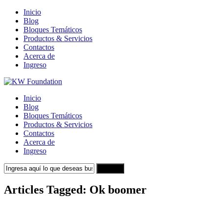
Inicio
Blog
Bloques Temáticos
Productos & Servicios
Contactos
Acerca de
Ingreso
Inicio
Blog
Bloques Temáticos
Productos & Servicios
Contactos
Acerca de
Ingreso
Search
Articles Tagged: Ok boomer