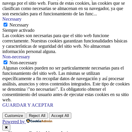
navega por el sitio web. Fuera de estas cookies, las cookies que se
clasifican como necesarias se almacenan en su navegador, ya que
son esenciales para el funcionamiento de las func
...
Necessary
Necessary
Siempre activado
Las cookies son necesarias para que el sitio web funcione
correctamente. Nuestras cookies garantizan funcionalidades básicas
y características de seguridad del sitio web. No almacenan
información personal alguna.
Non-necessary
Non-necessary
Algunas cookies pueden no ser particularmente necesarias para el
funcionamiento del sitio web. Las mismas se utilizan
específicamente a fin recopilar datos de navegación y así procesar
análisis, anuncios y otros contenidos integrados. Este tipo de cookies
se denomina \"no necesarias\". Es obligatorio obtener el
consentimiento del usuario antes de ejecutar estas cookies en su sitio
web.
GUARDAR Y ACEPTAR
Customize
Reject All
Accept All
Powered by
✖