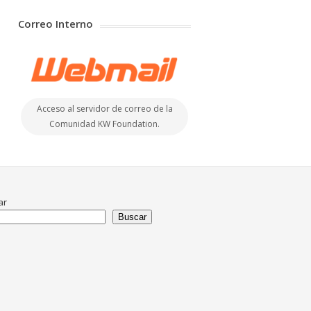
Correo Interno
Acceso al servidor de correo de la
Comunidad KW Foundation.
ar
Buscar