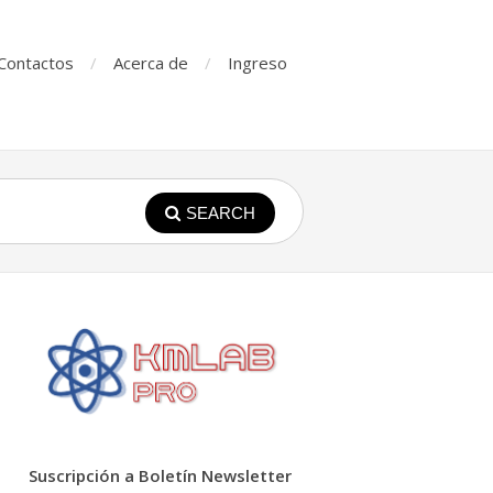
Contactos
Acerca de
Ingreso
SEARCH
Suscripción a Boletín Newsletter