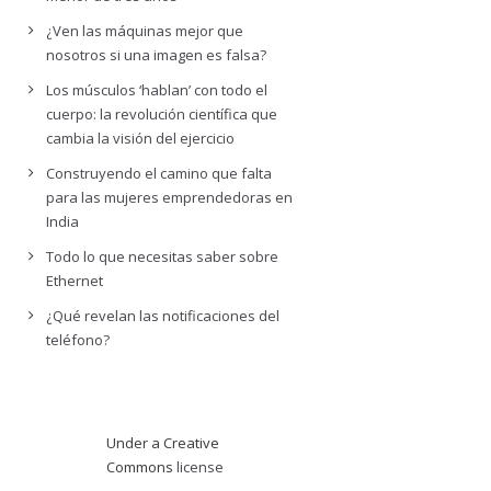
¿Ven las máquinas mejor que
nosotros si una imagen es falsa?
Los músculos ‘hablan’ con todo el
cuerpo: la revolución científica que
cambia la visión del ejercicio
Construyendo el camino que falta
para las mujeres emprendedoras en
India
Todo lo que necesitas saber sobre
Ethernet
¿Qué revelan las notificaciones del
teléfono?
Under a Creative
Commons
license