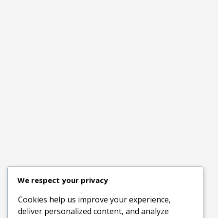
We respect your privacy
Cookies help us improve your experience,
deliver personalized content, and analyze