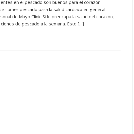
entes en el pescado son buenos para el corazón.
de comer pescado para la salud cardíaca en general
sonal de Mayo Clinic Si le preocupa la salud del corazón,
ciones de pescado a la semana. Esto […]