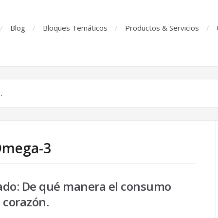
Blog
Bloques Temáticos
Productos & Servicios
 Omega-3
ado: De qué manera el consumo
 corazón.