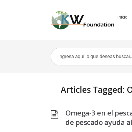
Inicio
Articles Tagged:
Omega-3 en el pesc
de pescado ayuda al