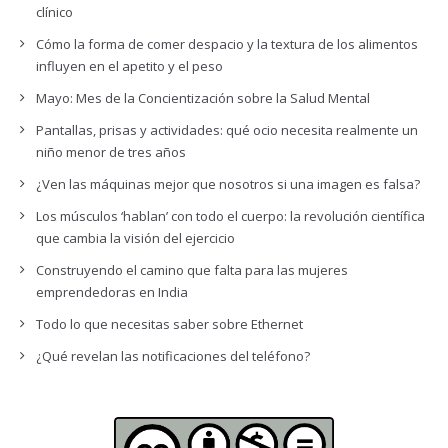
clínico
Cómo la forma de comer despacio y la textura de los alimentos
influyen en el apetito y el peso
Mayo: Mes de la Concientización sobre la Salud Mental
Pantallas, prisas y actividades: qué ocio necesita realmente un
niño menor de tres años
¿Ven las máquinas mejor que nosotros si una imagen es falsa?
Los músculos ‘hablan’ con todo el cuerpo: la revolución científica
que cambia la visión del ejercicio
Construyendo el camino que falta para las mujeres
emprendedoras en India
Todo lo que necesitas saber sobre Ethernet
¿Qué revelan las notificaciones del teléfono?