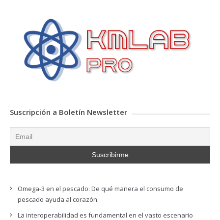
Suscripción a Boletín Newsletter
Omega-3 en el pescado: De qué manera el consumo de
pescado ayuda al corazón.
La interoperabilidad es fundamental en el vasto escenario