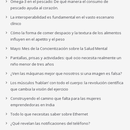
Omega-3 en el pescado: De qué manera el consumo de
pescado ayuda al corazón.
La interoperabilidad es fundamental en el vasto escenario
clínico
Cómo la forma de comer despacio y la textura de los alimentos
influyen en el apetito y el peso
Mayo: Mes de la Concientización sobre la Salud Mental
Pantallas, prisas y actividades: qué ocio necesita realmente un
niño menor de tres años
¿Ven las máquinas mejor que nosotros si una imagen es falsa?
Los músculos ‘hablan’ con todo el cuerpo: la revolución científica
que cambia la visión del ejercicio
Construyendo el camino que falta para las mujeres
emprendedoras en India
Todo lo que necesitas saber sobre Ethernet
¿Qué revelan las notificaciones del teléfono?