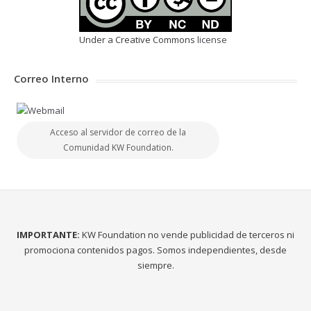
Under a Creative Commons
license
Correo Interno
Acceso al servidor de correo de la
Comunidad KW Foundation.
IMPORTANTE:
KW Foundation no vende publicidad de terceros ni
promociona contenidos pagos. Somos independientes, desde
siempre.