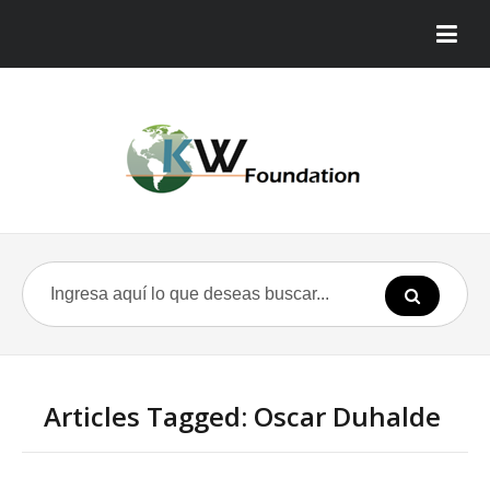
Articles Tagged: Oscar Duhalde