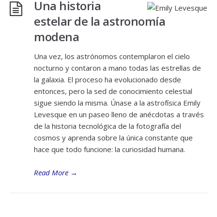
Una historia
estelar de la astronomía
modena
Una vez, los astrónomos contemplaron el cielo
nocturno y contaron a mano todas las estrellas de
la galaxia. El proceso ha evolucionado desde
entonces, pero la sed de conocimiento celestial
sigue siendo la misma. Únase a la astrofísica Emily
Levesque en un paseo lleno de anécdotas a través
de la historia tecnológica de la fotografía del
cosmos y aprenda sobre la única constante que
hace que todo funcione: la curiosidad humana.
Read More
→