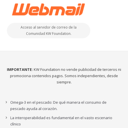
Acceso al servidor de correo de la
Comunidad KW Foundation.
IMPORTANTE:
KW Foundation no vende publicidad de terceros ni
promociona contenidos pagos. Somos independientes, desde
siempre.
Omega-3 en el pescado: De qué manera el consumo de
pescado ayuda al corazón.
La interoperabilidad es fundamental en el vasto escenario
clínico