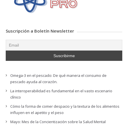
Suscripción a Boletín Newsletter
Omega-3 en el pescado: De qué manera el consumo de
pescado ayuda al corazón.
La interoperabilidad es fundamental en el vasto escenario
clínico
Cómo la forma de comer despacio y la textura de los alimentos
influyen en el apetito y el peso
Mayo: Mes de la Concientización sobre la Salud Mental