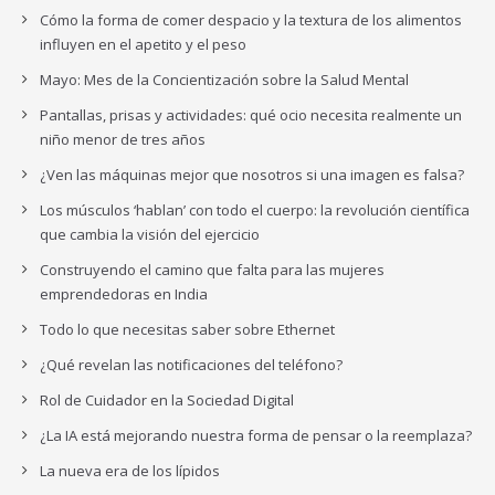
Cómo la forma de comer despacio y la textura de los alimentos
influyen en el apetito y el peso
Mayo: Mes de la Concientización sobre la Salud Mental
Pantallas, prisas y actividades: qué ocio necesita realmente un
niño menor de tres años
¿Ven las máquinas mejor que nosotros si una imagen es falsa?
Los músculos ‘hablan’ con todo el cuerpo: la revolución científica
que cambia la visión del ejercicio
Construyendo el camino que falta para las mujeres
emprendedoras en India
Todo lo que necesitas saber sobre Ethernet
¿Qué revelan las notificaciones del teléfono?
Rol de Cuidador en la Sociedad Digital
¿La IA está mejorando nuestra forma de pensar o la reemplaza?
La nueva era de los lípidos