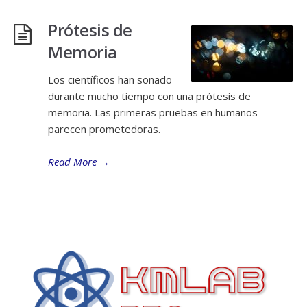
Prótesis de
Memoria
Los científicos han soñado
durante mucho tiempo con una prótesis de
memoria. Las primeras pruebas en humanos
parecen prometedoras.
Read More
→