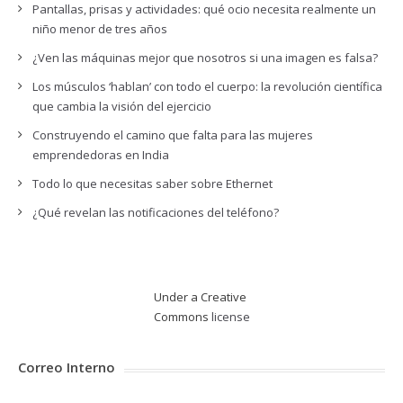
Pantallas, prisas y actividades: qué ocio necesita realmente un
niño menor de tres años
¿Ven las máquinas mejor que nosotros si una imagen es falsa?
Los músculos ‘hablan’ con todo el cuerpo: la revolución científica
que cambia la visión del ejercicio
Construyendo el camino que falta para las mujeres
emprendedoras en India
Todo lo que necesitas saber sobre Ethernet
¿Qué revelan las notificaciones del teléfono?
Under a Creative
Commons
license
Correo Interno