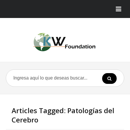
Articles Tagged: Patologías del
Cerebro