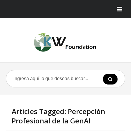
Articles Tagged: Percepción
Profesional de la GenAI