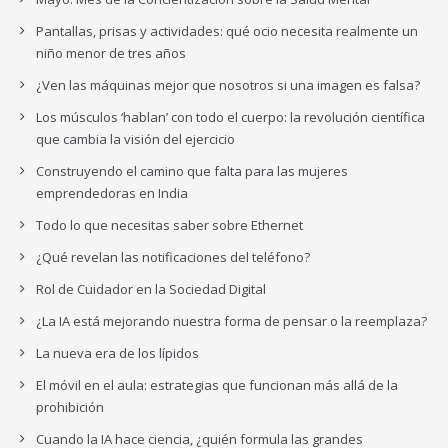
Pantallas, prisas y actividades: qué ocio necesita realmente un
niño menor de tres años
¿Ven las máquinas mejor que nosotros si una imagen es falsa?
Los músculos ‘hablan’ con todo el cuerpo: la revolución científica
que cambia la visión del ejercicio
Construyendo el camino que falta para las mujeres
emprendedoras en India
Todo lo que necesitas saber sobre Ethernet
¿Qué revelan las notificaciones del teléfono?
Rol de Cuidador en la Sociedad Digital
¿La IA está mejorando nuestra forma de pensar o la reemplaza?
La nueva era de los lípidos
El móvil en el aula: estrategias que funcionan más allá de la
prohibición
Cuando la IA hace ciencia, ¿quién formula las grandes