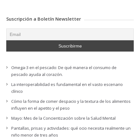
Suscripción a Boletín Newsletter
Omega-3 en el pescado: De qué manera el consumo de
pescado ayuda al corazón.
La interoperabilidad es fundamental en el vasto escenario
clínico
Cómo la forma de comer despacio y la textura de los alimentos
influyen en el apetito y el peso
Mayo: Mes de la Concientización sobre la Salud Mental
Pantallas, prisas y actividades: qué ocio necesita realmente un
niño menor de tres años