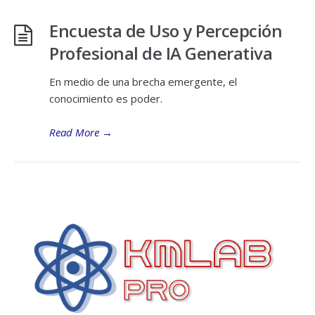
Encuesta de Uso y Percepción
Profesional de IA Generativa
En medio de una brecha emergente, el
conocimiento es poder.
Read More
→