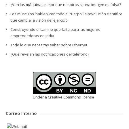
¿Ven las máquinas mejor que nosotros si una imagen es falsa?
Los músculos ‘hablan’ con todo el cuerpo: la revolución científica
que cambia la visión del ejercicio
Construyendo el camino que falta para las mujeres
emprendedoras en India
Todo lo que necesitas saber sobre Ethernet
¿Qué revelan las notificaciones del teléfono?
Under a Creative Commons
license
Correo Interno